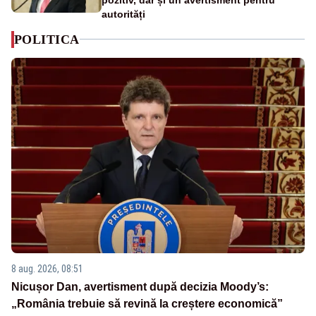
autorități
POLITICA
8 aug. 2026, 08:51
Nicușor Dan, avertisment după decizia Moody’s:
„România trebuie să revină la creștere economică”