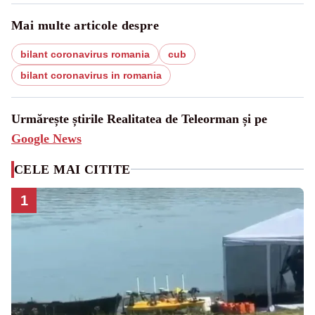
Mai multe articole despre
bilant coronavirus romania
cub
bilant coronavirus in romania
Urmărește știrile Realitatea de Teleorman și pe
Google News
CELE MAI CITITE
1