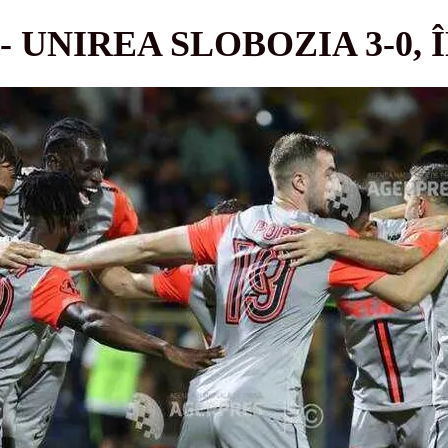
- UNIREA SLOBOZIA 3-0,