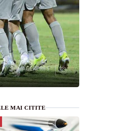
LE MAI CITITE