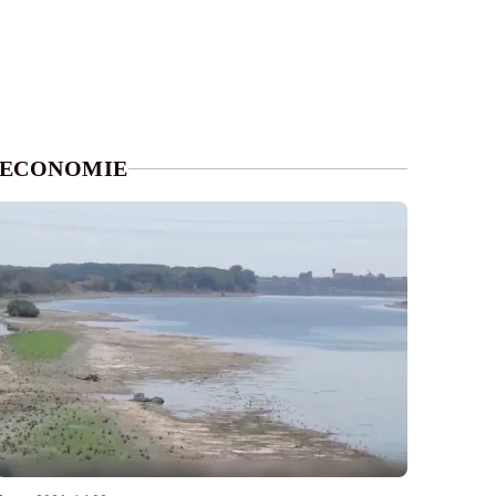
ECONOMIE