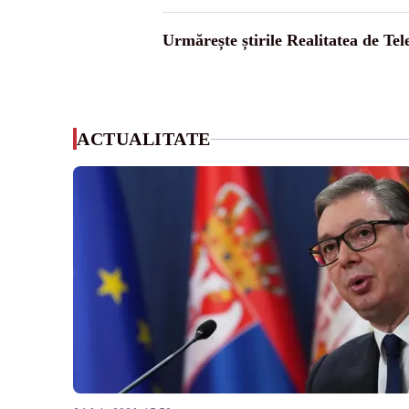
Urmărește știrile Realitatea de Te
ACTUALITATE