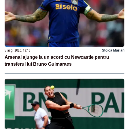
5 aug. 2026, 13:13
Stoica Marian
Arsenal ajunge la un acord cu Newcastle pentru
transferul lui Bruno Guimaraes