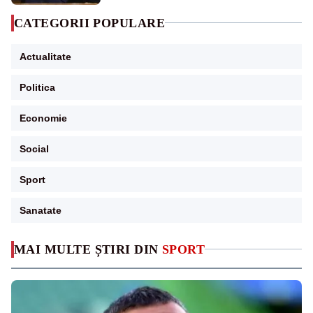
CATEGORII POPULARE
Actualitate
Politica
Economie
Social
Sport
Sanatate
MAI MULTE ȘTIRI DIN
SPORT