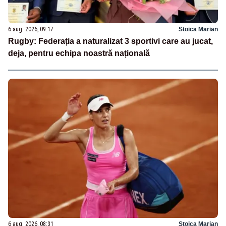
6 aug. 2026, 09:17
Stoica Marian
Rugby: Federația a naturalizat 3 sportivi care au jucat,
deja, pentru echipa noastră națională
6 aug. 2026, 08:31
Stoica Marian