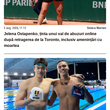
5 aug. 2026, 11:13
Stoica Marian
Jelena Ostapenko, ținta unui val de abuzuri online
după retragerea de la Toronto, inclusiv amenințări cu
moartea