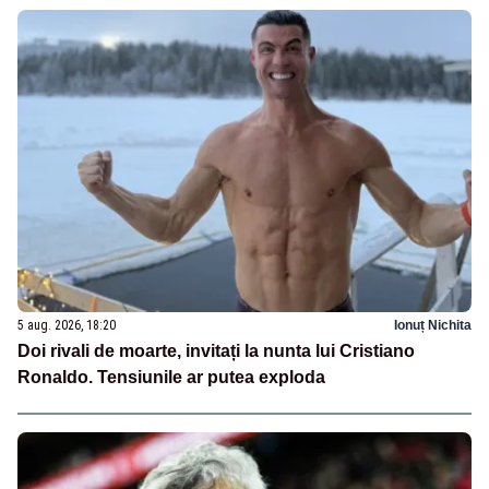
5 aug. 2026, 18:20
Ionuț Nichita
Doi rivali de moarte, invitați la nunta lui Cristiano
Ronaldo. Tensiunile ar putea exploda