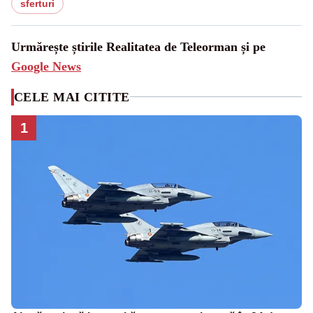
sferturi
Urmărește știrile Realitatea de Teleorman și pe
Google News
CELE MAI CITITE
1