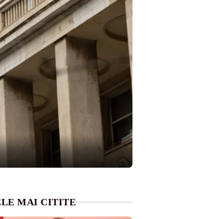
LE MAI CITITE