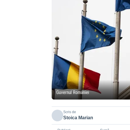
Guvernul României
Scris de
Stoica Marian