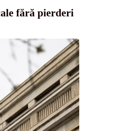
ale fără pierderi