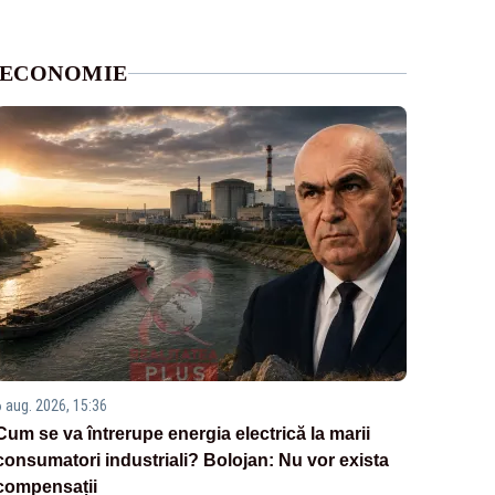
ECONOMIE
6 aug. 2026, 15:36
Cum se va întrerupe energia electrică la marii
consumatori industriali? Bolojan: Nu vor exista
compensații