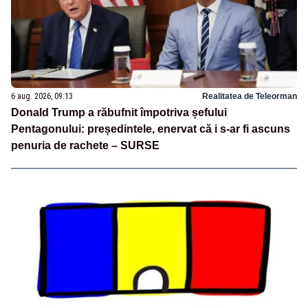
6 aug. 2026, 09:13
Realitatea de Teleorman
Donald Trump a răbufnit împotriva șefului
Pentagonului: președintele, enervat că i s-ar fi ascuns
penuria de rachete – SURSE