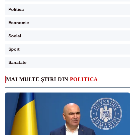
Politica
Economie
Social
Sport
Sanatate
MAI MULTE ȘTIRI DIN
POLITICA