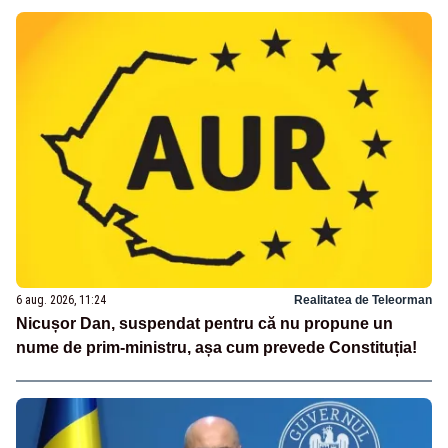
6 aug. 2026, 11:24
Realitatea de Teleorman
Nicușor Dan, suspendat pentru că nu propune un
nume de prim-ministru, așa cum prevede Constituția!