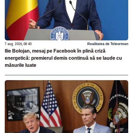
7 aug. 2026, 08:40
Realitatea de Teleorman
Ilie Bolojan, mesaj pe Facebook în plină criză
energetică: premierul demis continuă să se laude cu
măsurile luate