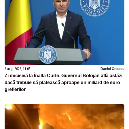
6 aug. 2026, 11:05
Daniel Onescu
Zi decisivă la Înalta Curte. Guvernul Bolojan află astăzi
dacă trebuie să plătească aproape un miliard de euro
grefierilor