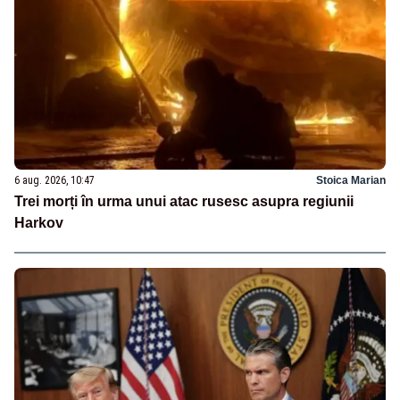
6 aug. 2026, 10:47
Stoica Marian
Trei morți în urma unui atac rusesc asupra regiunii
Harkov