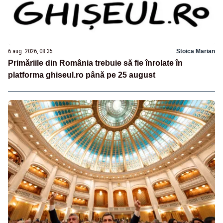
6 aug. 2026, 08:35
Stoica Marian
Primăriile din România trebuie să fie înrolate în
platforma ghiseul.ro până pe 25 august