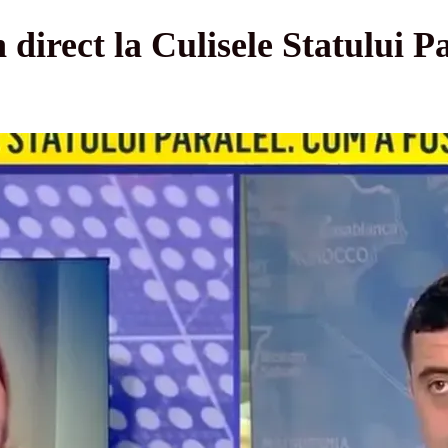
 direct la Culisele Statului P