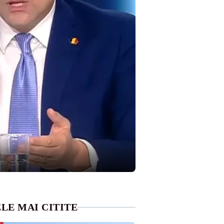
LE MAI CITITE