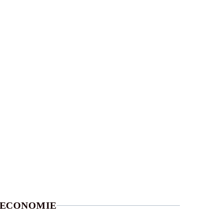
ECONOMIE