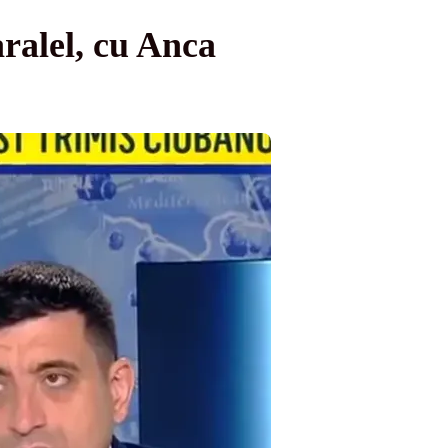
aralel, cu Anca