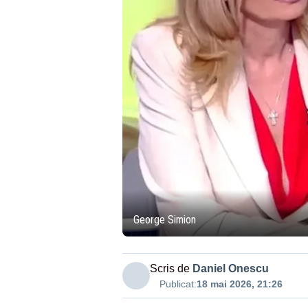
George Simion
Scris de
Daniel Onescu
Publicat:
18 mai 2026, 21:26