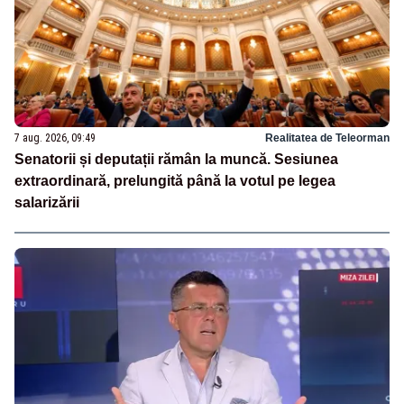
7 aug. 2026, 09:49
Realitatea de Teleorman
Senatorii și deputații rămân la muncă. Sesiunea
extraordinară, prelungită până la votul pe legea
salarizării