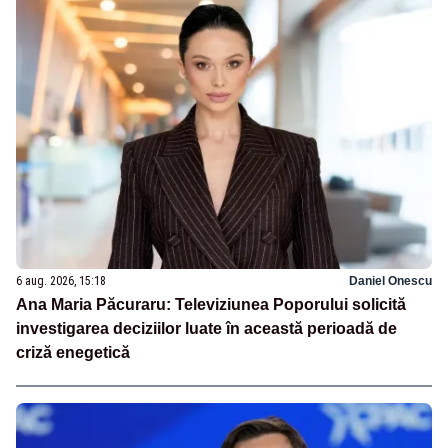
6 aug. 2026, 15:18
Daniel Onescu
Ana Maria Păcuraru: Televiziunea Poporului solicită
investigarea deciziilor luate în această perioadă de
criză enegetică