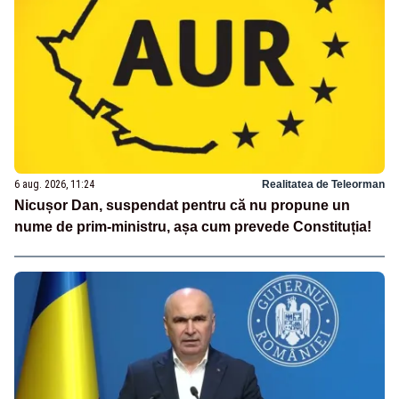
6 aug. 2026, 11:24
Realitatea de Teleorman
Nicușor Dan, suspendat pentru că nu propune un
nume de prim-ministru, așa cum prevede Constituția!