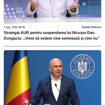
7 aug. 2026, 08:46
Daniel Onescu
Strategia AUR pentru suspendarea lui Nicușor Dan.
Dungaciu: „Vrem să vedem cine semnează și cine nu”