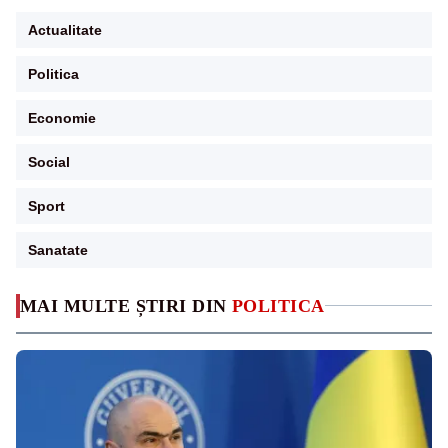
Actualitate
Politica
Economie
Social
Sport
Sanatate
MAI MULTE ȘTIRI DIN
POLITICA