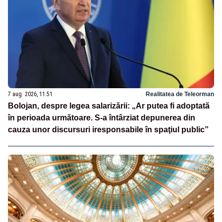
7 aug. 2026, 11:51
Realitatea de Teleorman
Bolojan, despre legea salarizării: „Ar putea fi adoptată
în perioada următoare. S-a întârziat depunerea din
cauza unor discursuri iresponsabile în spaţiul public”