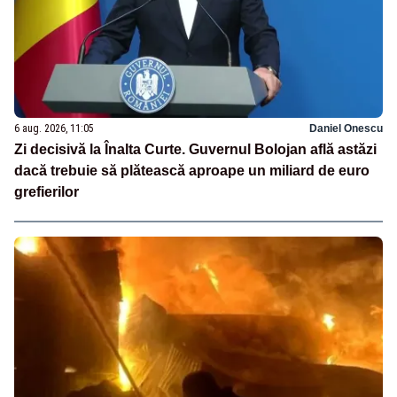
6 aug. 2026, 11:05
Daniel Onescu
Zi decisivă la Înalta Curte. Guvernul Bolojan află astăzi
dacă trebuie să plătească aproape un miliard de euro
grefierilor