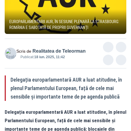
EUROPARLAMENTARII AUR, ÎN SESIUNE PLENARĂ LA STRASBOURG:
ROMÂNIA E SABOTATĂ DE PROPRII GUVERNANȚI
Realitatea de Teleorman
Scris de
Publicat:
18 iun. 2025, 11:42
Delegația europarlamentară AUR a luat atitudine, în
plenul Parlamentului European, față de cele mai
sensibile și importante teme de pe agenda publică
Delegația europarlamentară AUR a luat atitudine, în plenul
Parlamentului European, față de cele mai sensibile și
importante teme de pe agenda publică: blocajele din