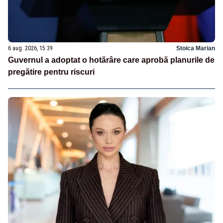
6 aug. 2026, 15:39
Stoica Marian
Guvernul a adoptat o hotărâre care aprobă planurile de
pregătire pentru riscuri