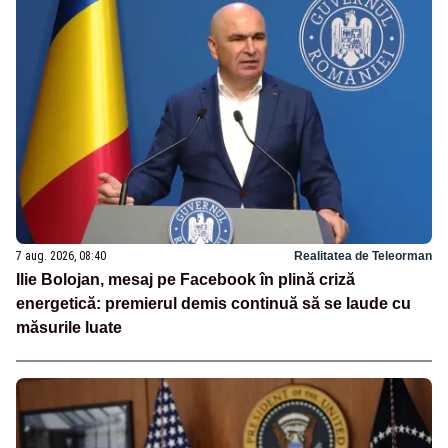
7 aug. 2026, 08:40
Realitatea de Teleorman
Ilie Bolojan, mesaj pe Facebook în plină criză
energetică: premierul demis continuă să se laude cu
măsurile luate