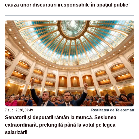
cauza unor discursuri iresponsabile în spaţiul public”
7 aug. 2026, 09:49
Realitatea de Teleorman
Senatorii și deputații rămân la muncă. Sesiunea
extraordinară, prelungită până la votul pe legea
salarizării