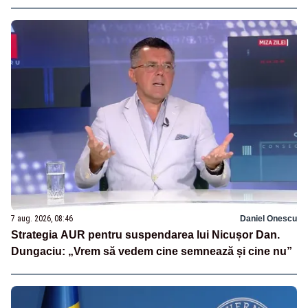
7 aug. 2026, 08:46
Daniel Onescu
Strategia AUR pentru suspendarea lui Nicușor Dan.
Dungaciu: „Vrem să vedem cine semnează și cine nu”