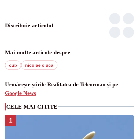
Distribuie articolul
Mai multe articole despre
cub
nicolae ciuca
Urmărește știrile Realitatea de Teleorman și pe
Google News
CELE MAI CITITE
1