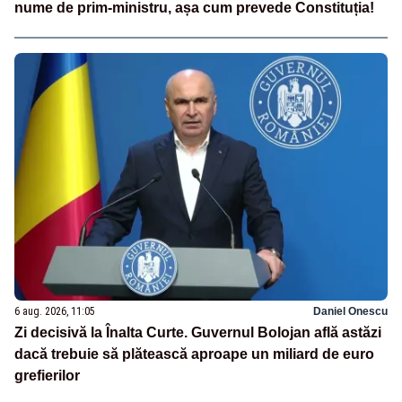
nume de prim-ministru, așa cum prevede Constituția!
6 aug. 2026, 11:05
Daniel Onescu
Zi decisivă la Înalta Curte. Guvernul Bolojan află astăzi
dacă trebuie să plătească aproape un miliard de euro
grefierilor