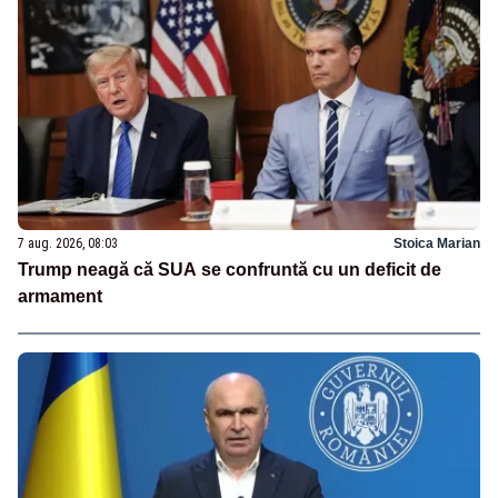
7 aug. 2026, 08:03
Stoica Marian
Trump neagă că SUA se confruntă cu un deficit de
armament