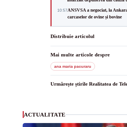
ANSVSA a negociat, la Ankara, 
10:57
carcaselor de ovine și bovine
Distribuie articolul
Mai multe articole despre
ana maria pacuraru
Urmărește știrile Realitatea de Te
ACTUALITATE