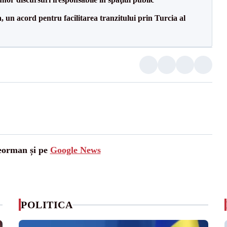
un acord pentru facilitarea tranzitului prin Turcia al
leorman și pe
Google News
POLITICA