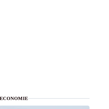
ECONOMIE