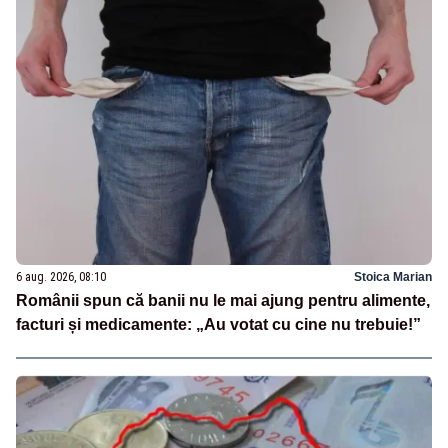
6 aug. 2026, 08:10
Stoica Marian
Românii spun că banii nu le mai ajung pentru alimente,
facturi și medicamente: „Au votat cu cine nu trebuie!”