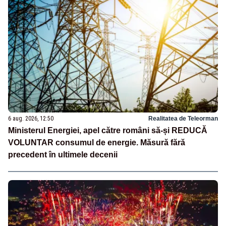
6 aug. 2026, 12:50
Realitatea de Teleorman
Ministerul Energiei, apel către români să-și REDUCĂ
VOLUNTAR consumul de energie. Măsură fără
precedent în ultimele decenii