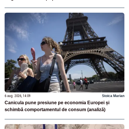
6 aug. 2026, 14:09
Stoica Marian
Canicula pune presiune pe economia Europei și
schimbă comportamentul de consum (analiză)