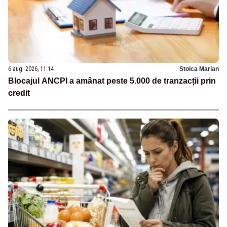
6 aug. 2026, 11:14
Stoica Marian
Blocajul ANCPI a amânat peste 5.000 de tranzacții prin
credit