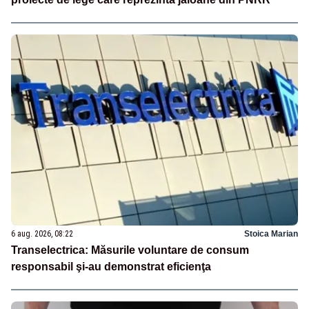
6 aug. 2026, 08:22
Stoica Marian
Transelectrica: Măsurile voluntare de consum
responsabil şi-au demonstrat eficienţa