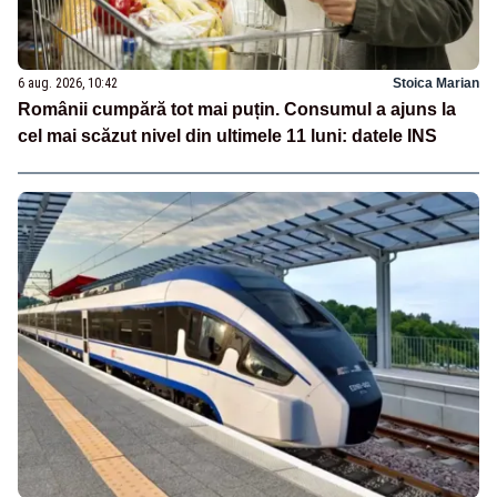
6 aug. 2026, 10:42
Stoica Marian
Românii cumpără tot mai puțin. Consumul a ajuns la
cel mai scăzut nivel din ultimele 11 luni: datele INS