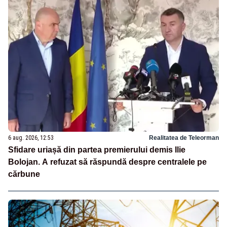
6 aug. 2026, 12:53
Realitatea de Teleorman
Sfidare uriașă din partea premierului demis Ilie
Bolojan. A refuzat să răspundă despre centralele pe
cărbune