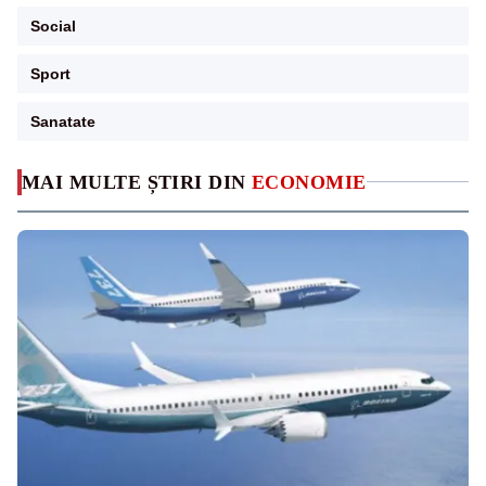
Social
Sport
Sanatate
MAI MULTE ȘTIRI DIN
ECONOMIE