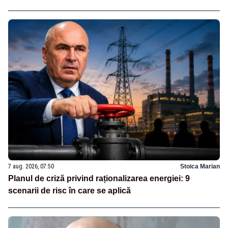
7 aug. 2026, 07:50
Stoica Marian
Planul de criză privind raționalizarea energiei: 9
scenarii de risc în care se aplică