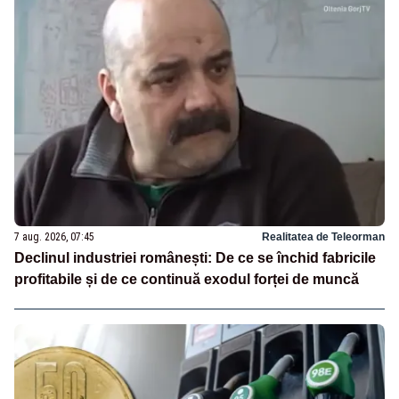
7 aug. 2026, 07:45
Realitatea de Teleorman
Declinul industriei românești: De ce se închid fabricile
profitabile și de ce continuă exodul forței de muncă