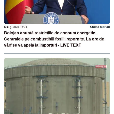
6 aug. 2026, 15:33
Stoica Marian
Bolojan anunță restricțiile de consum energetic.
Centralele pe combustibili fosili, repornite. La ore de
vârf se va apela la importuri - LIVE TEXT