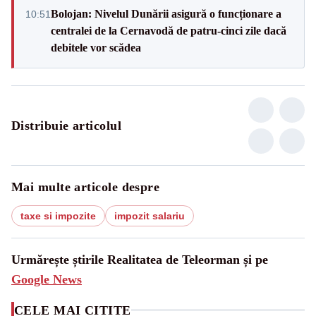
Bolojan: Nivelul Dunării asigură o funcționare a
10:51
centralei de la Cernavodă de patru-cinci zile dacă
debitele vor scădea
Distribuie articolul
Mai multe articole despre
taxe si impozite
impozit salariu
Urmărește știrile Realitatea de Teleorman și pe
Google News
CELE MAI CITITE