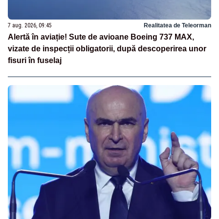
7 aug. 2026, 09:45
Realitatea de Teleorman
Alertă în aviație! Sute de avioane Boeing 737 MAX,
vizate de inspecții obligatorii, după descoperirea unor
fisuri în fuselaj