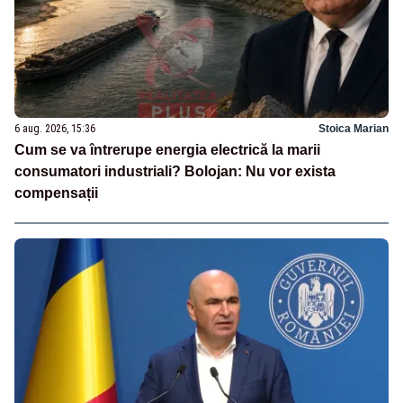
6 aug. 2026, 15:36
Stoica Marian
Cum se va întrerupe energia electrică la marii
consumatori industriali? Bolojan: Nu vor exista
compensații