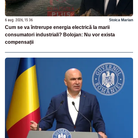
6 aug. 2026, 15:36
Stoica Marian
Cum se va întrerupe energia electrică la marii
consumatori industriali? Bolojan: Nu vor exista
compensații