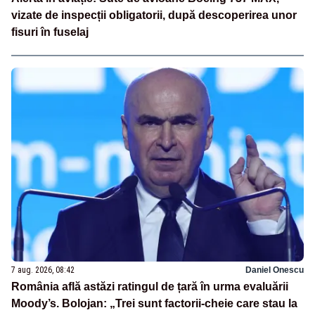
vizate de inspecții obligatorii, după descoperirea unor
fisuri în fuselaj
7 aug. 2026, 08:42
Daniel Onescu
România află astăzi ratingul de țară în urma evaluării
Moody’s. Bolojan: „Trei sunt factorii-cheie care stau la