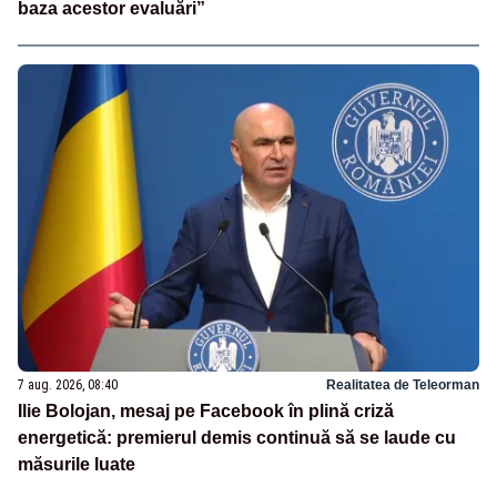
baza acestor evaluări”
7 aug. 2026, 08:40
Realitatea de Teleorman
Ilie Bolojan, mesaj pe Facebook în plină criză
energetică: premierul demis continuă să se laude cu
măsurile luate