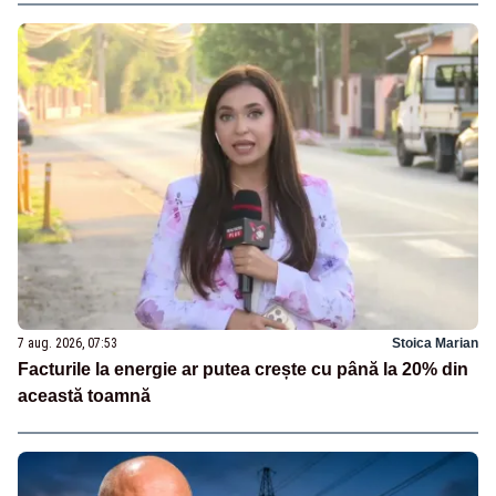
7 aug. 2026, 07:53
Stoica Marian
Facturile la energie ar putea crește cu până la 20% din
această toamnă