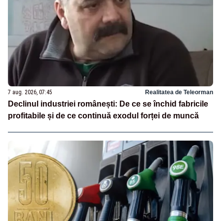
7 aug. 2026, 07:45
Realitatea de Teleorman
Declinul industriei românești: De ce se închid fabricile
profitabile și de ce continuă exodul forței de muncă