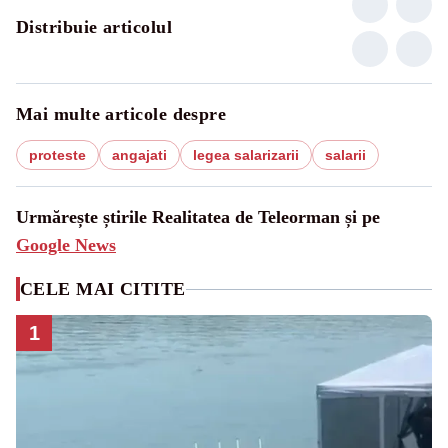
Distribuie articolul
Mai multe articole despre
proteste
angajati
legea salarizarii
salarii
Urmărește știrile Realitatea de Teleorman și pe
Google News
CELE MAI CITITE
1