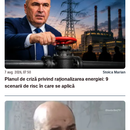
7 aug. 2026, 07:50
Stoica Marian
Planul de criză privind raționalizarea energiei: 9
scenarii de risc în care se aplică