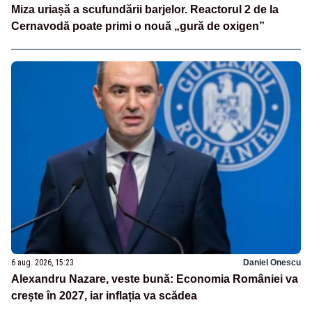
Miza uriașă a scufundării barjelor. Reactorul 2 de la
Cernavodă poate primi o nouă „gură de oxigen”
6 aug. 2026, 15:23
Daniel Onescu
Alexandru Nazare, veste bună: Economia României va
crește în 2027, iar inflația va scădea