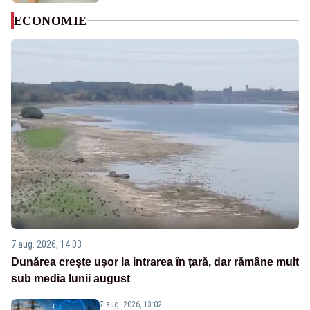
ECONOMIE
7 aug. 2026, 14:03
Dunărea crește ușor la intrarea în țară, dar rămâne mult
sub media lunii august
7 aug. 2026, 13:02