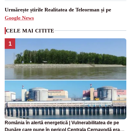
Urmărește știrile Realitatea de Teleorman și pe
Google News
CELE MAI CITITE
1
România în alertă energetică | Vulnerabilitatea de pe
Dunăre care pune în pericol Centrala Cernavodă era