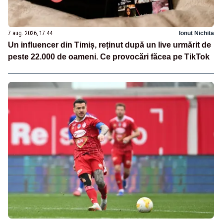
7 aug. 2026, 17:44
Ionuț Nichita
Un influencer din Timiș, reținut după un live urmărit de
peste 22.000 de oameni. Ce provocări făcea pe TikTok