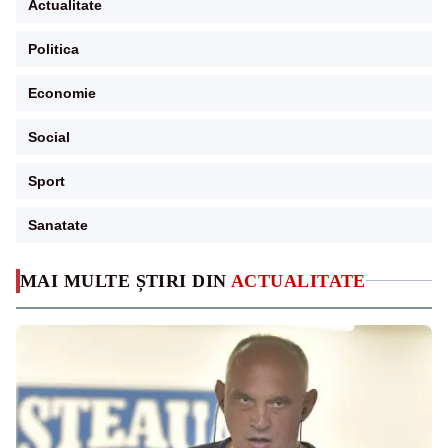
Actualitate
Politica
Economie
Social
Sport
Sanatate
MAI MULTE ȘTIRI DIN
ACTUALITATE