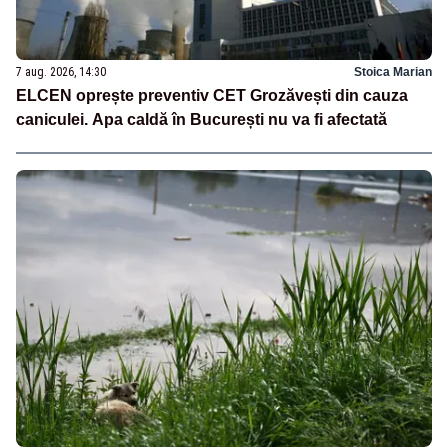
7 aug. 2026, 14:30
Stoica Marian
ELCEN oprește preventiv CET Grozăvești din cauza
caniculei. Apa caldă în București nu va fi afectată