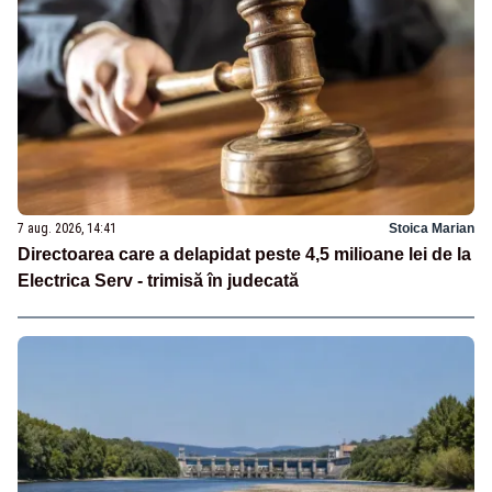
7 aug. 2026, 14:41
Stoica Marian
Directoarea care a delapidat peste 4,5 milioane lei de la
Electrica Serv - trimisă în judecată