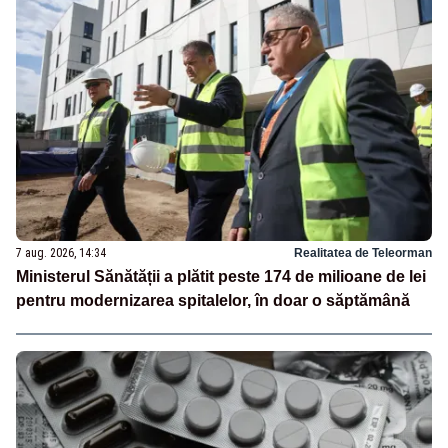
7 aug. 2026, 14:34
Realitatea de Teleorman
Ministerul Sănătății a plătit peste 174 de milioane de lei
pentru modernizarea spitalelor, în doar o săptămână