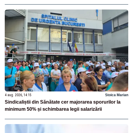
4 aug. 2026, 14:15
Stoica Marian
Sindicaliștii din Sănătate cer majorarea sporurilor la
minimum 50% și schimbarea legii salarizării