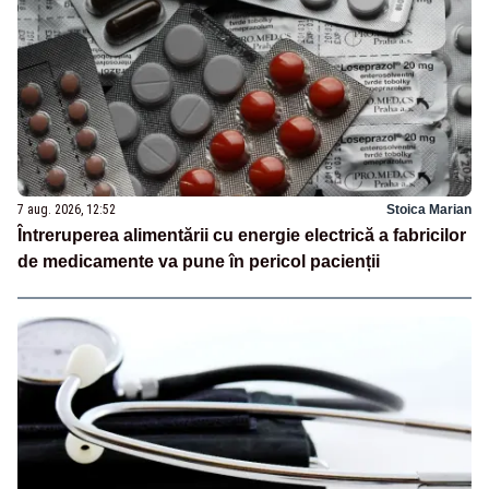
7 aug. 2026, 12:52
Stoica Marian
Întreruperea alimentării cu energie electrică a fabricilor
de medicamente va pune în pericol pacienții