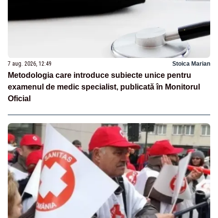
7 aug. 2026, 12:49
Stoica Marian
Metodologia care introduce subiecte unice pentru
examenul de medic specialist, publicată în Monitorul
Oficial