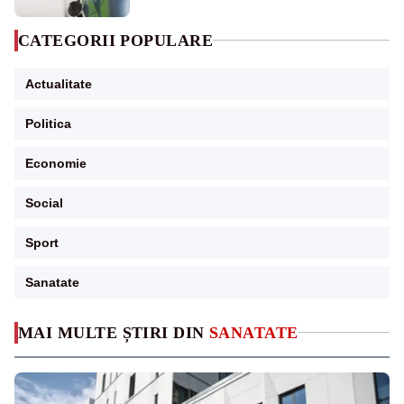
CATEGORII POPULARE
Actualitate
Politica
Economie
Social
Sport
Sanatate
MAI MULTE ȘTIRI DIN
SANATATE