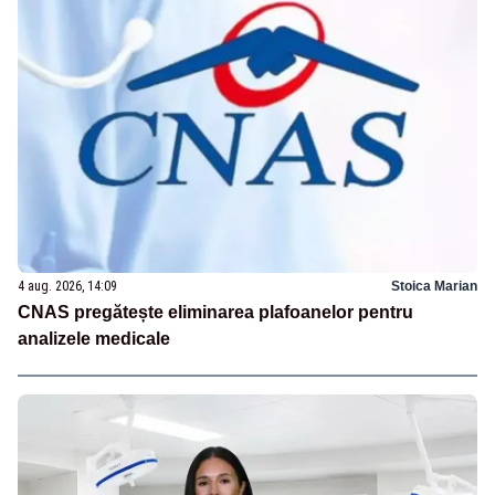
4 aug. 2026, 14:09
Stoica Marian
CNAS pregătește eliminarea plafoanelor pentru
analizele medicale