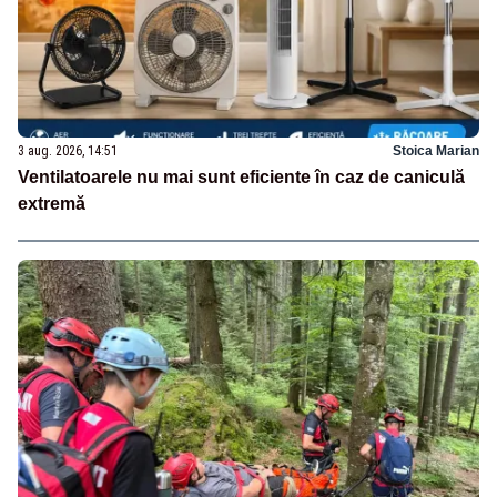
3 aug. 2026, 14:51
Stoica Marian
Ventilatoarele nu mai sunt eficiente în caz de caniculă
extremă