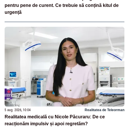
pentru pene de curent. Ce trebuie să conțină kitul de
urgență
5 aug. 2026, 10:04
Realitatea de Teleorman
Realitatea medicală cu Nicole Păcuraru: De ce
reacționăm impulsiv și apoi regretăm?