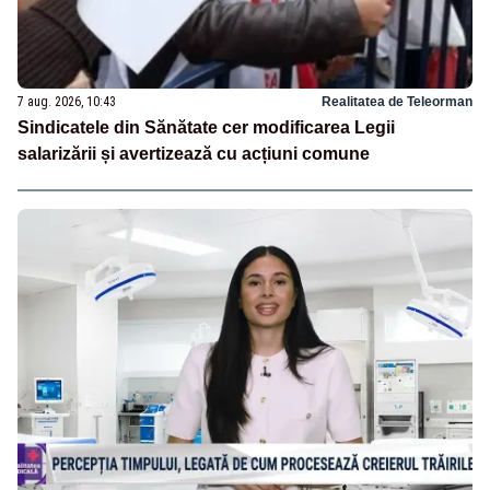
7 aug. 2026, 10:43
Realitatea de Teleorman
Sindicatele din Sănătate cer modificarea Legii
salarizării și avertizează cu acțiuni comune