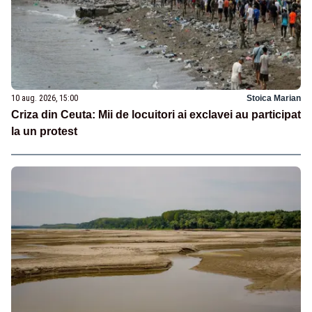
10 aug. 2026, 15:00
Stoica Marian
Criza din Ceuta: Mii de locuitori ai exclavei au participat
la un protest