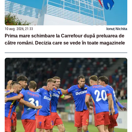
10 aug. 2026, 21:33
Ionuț Nichita
Prima mare schimbare la Carrefour după preluarea de
către români. Decizia care se vede în toate magazinele