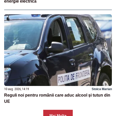
energie electrică
10 aug. 2026, 14:19
Stoica Marian
Reguli noi pentru românii care aduc alcool şi tutun din
UE
Mai Multe