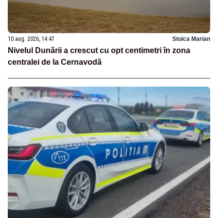
10 aug. 2026, 14:47
Stoica Marian
Nivelul Dunării a crescut cu opt centimetri în zona
centralei de la Cernavodă