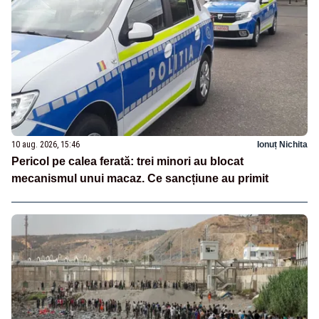
10 aug. 2026, 15:46
Ionuț Nichita
Pericol pe calea ferată: trei minori au blocat
mecanismul unui macaz. Ce sancțiune au primit