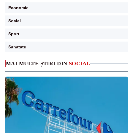
Economie
Social
Sport
Sanatate
MAI MULTE ȘTIRI DIN
SOCIAL