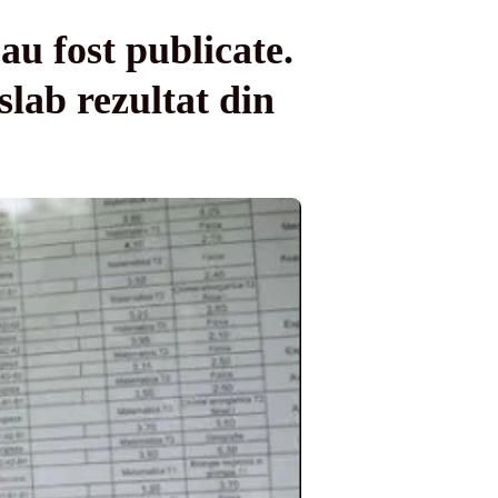
au fost publicate.
slab rezultat din