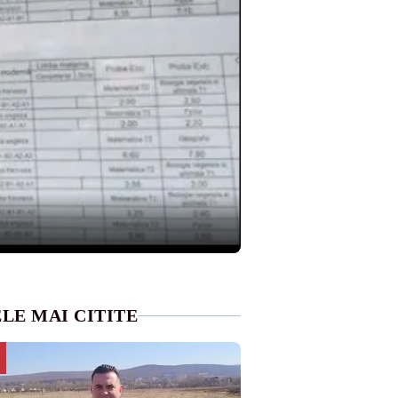
LE MAI CITITE