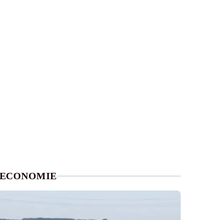
ECONOMIE