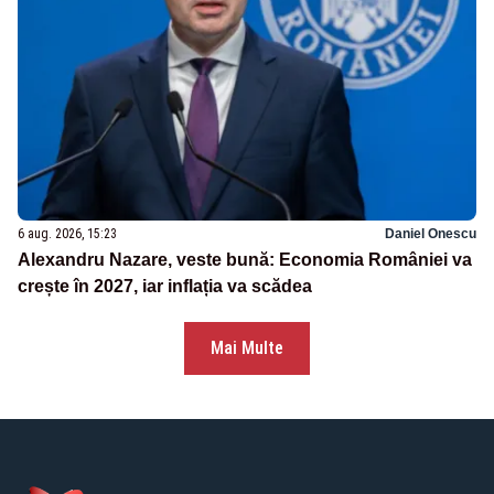
6 aug. 2026, 15:23
Daniel Onescu
Alexandru Nazare, veste bună: Economia României va
crește în 2027, iar inflația va scădea
Mai Multe