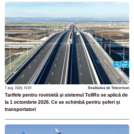
7 aug. 2026, 10:01
Realitatea de Teleorman
Tarifele pentru rovinietă și sistemul TollRo se aplică de
la 1 octombrie 2026. Ce se schimbă pentru șoferi și
transportatori