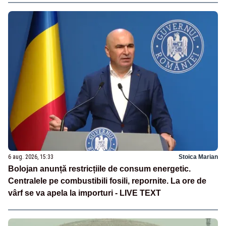
6 aug. 2026, 15:33
Stoica Marian
Bolojan anunță restricțiile de consum energetic.
Centralele pe combustibili fosili, repornite. La ore de
vârf se va apela la importuri - LIVE TEXT