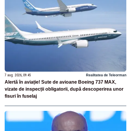
7 aug. 2026, 09:45
Realitatea de Teleorman
Alertă în aviație! Sute de avioane Boeing 737 MAX,
vizate de inspecții obligatorii, după descoperirea unor
fisuri în fuselaj