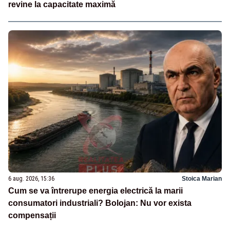
revine la capacitate maximă
6 aug. 2026, 15:36
Stoica Marian
Cum se va întrerupe energia electrică la marii
consumatori industriali? Bolojan: Nu vor exista
compensații