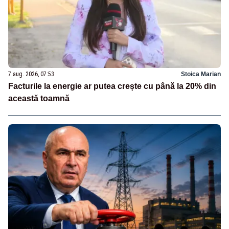
7 aug. 2026, 07:53
Stoica Marian
Facturile la energie ar putea crește cu până la 20% din
această toamnă