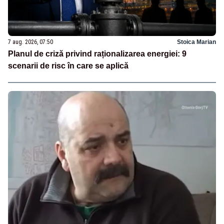
7 aug. 2026, 07:50
Stoica Marian
Planul de criză privind raționalizarea energiei: 9
scenarii de risc în care se aplică