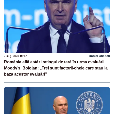
7 aug. 2026, 08:42
Daniel Onescu
România află astăzi ratingul de țară în urma evaluării
Moody’s. Bolojan: „Trei sunt factorii-cheie care stau la
baza acestor evaluări”