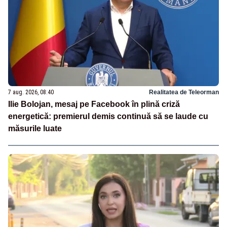
7 aug. 2026, 08:40
Realitatea de Teleorman
Ilie Bolojan, mesaj pe Facebook în plină criză
energetică: premierul demis continuă să se laude cu
măsurile luate