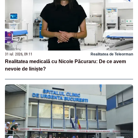
31 iul. 2026, 09:11
Realitatea de Teleorman
Realitatea medicală cu Nicole Păcuraru: De ce avem
nevoie de liniște?