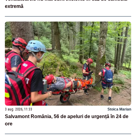
extremă
3 aug. 2026, 11:33
Stoica Marian
Salvamont România, 56 de apeluri de urgență în 24 de
ore