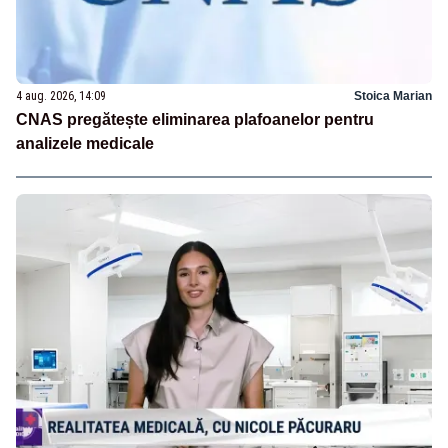
4 aug. 2026, 14:09
Stoica Marian
CNAS pregătește eliminarea plafoanelor pentru
analizele medicale