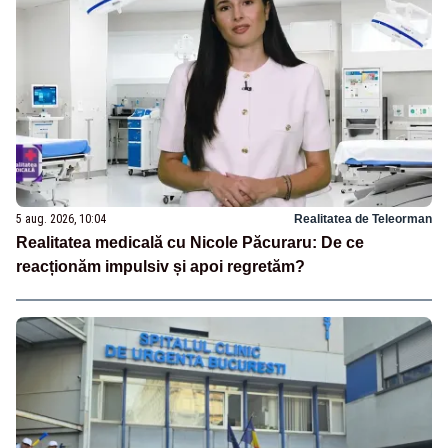
5 aug. 2026, 10:04
Realitatea de Teleorman
Realitatea medicală cu Nicole Păcuraru: De ce
reacționăm impulsiv și apoi regretăm?