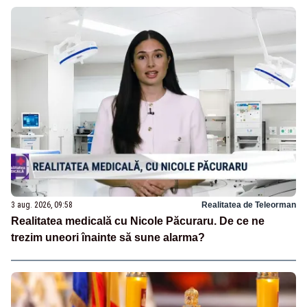
3 aug. 2026, 09:58
Realitatea de Teleorman
Realitatea medicală cu Nicole Păcuraru. De ce ne
trezim uneori înainte să sune alarma?