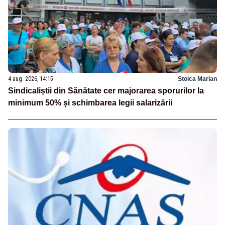
4 aug. 2026, 14:15
Stoica Marian
Sindicaliștii din Sănătate cer majorarea sporurilor la
minimum 50% și schimbarea legii salarizării