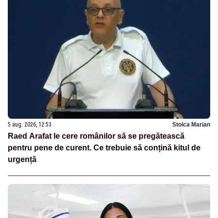
5 aug. 2026, 12:53
Stoica Marian
Raed Arafat le cere românilor să se pregătească
pentru pene de curent. Ce trebuie să conțină kitul de
urgență