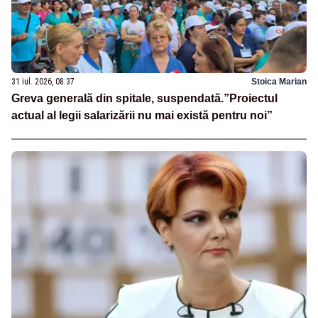
31 iul. 2026, 08:37
Stoica Marian
Greva generală din spitale, suspendată.”Proiectul
actual al legii salarizării nu mai există pentru noi”