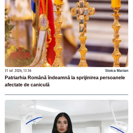
31 iul. 2026, 13:36
Stoica Marian
Patriarhia Română îndeamnă la sprijinirea persoanele
afectate de caniculă