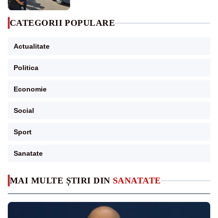
CATEGORII POPULARE
Actualitate
Politica
Economie
Social
Sport
Sanatate
MAI MULTE ȘTIRI DIN
SANATATE