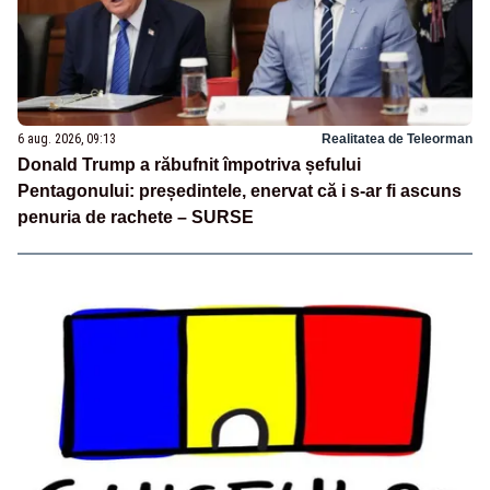
6 aug. 2026, 09:13
Realitatea de Teleorman
Donald Trump a răbufnit împotriva șefului
Pentagonului: președintele, enervat că i s-ar fi ascuns
penuria de rachete – SURSE