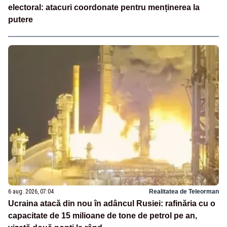
electoral: atacuri coordonate pentru menținerea la
putere
6 aug. 2026, 07:04
Realitatea de Teleorman
Ucraina atacă din nou în adâncul Rusiei: rafinăria cu o
capacitate de 15 milioane de tone de petrol pe an,