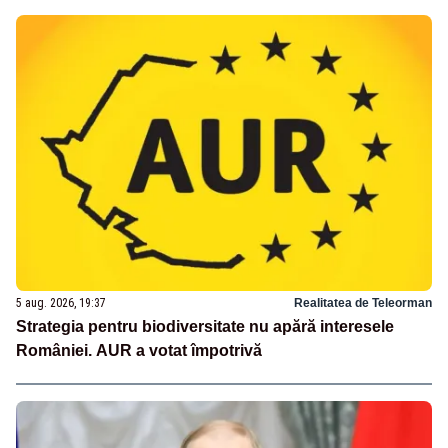
5 aug. 2026, 19:37
Realitatea de Teleorman
Strategia pentru biodiversitate nu apără interesele
României. AUR a votat împotrivă