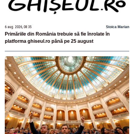
6 aug. 2026, 08:35
Stoica Marian
Primăriile din România trebuie să fie înrolate în
platforma ghiseul.ro până pe 25 august