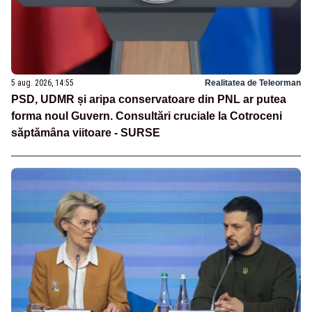
5 aug. 2026, 14:55
Realitatea de Teleorman
PSD, UDMR și aripa conservatoare din PNL ar putea
forma noul Guvern. Consultări cruciale la Cotroceni
săptămâna viitoare - SURSE