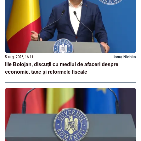
5 aug. 2026, 16:11
Ionuț Nichita
Ilie Bolojan, discuții cu mediul de afaceri despre
economie, taxe și reformele fiscale