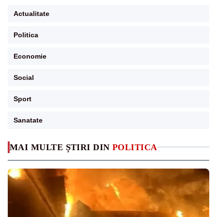
Actualitate
Politica
Economie
Social
Sport
Sanatate
MAI MULTE ȘTIRI DIN
POLITICA