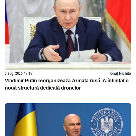
5 aug. 2026, 17:15
Ionuț Nichita
Vladimir Putin reorganizează Armata rusă. A înființat o
nouă structură dedicată dronelor