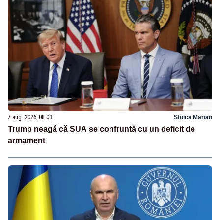
7 aug. 2026, 08:03
Stoica Marian
Trump neagă că SUA se confruntă cu un deficit de
armament