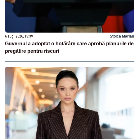
6 aug. 2026, 15:39
Stoica Marian
Guvernul a adoptat o hotărâre care aprobă planurile de
pregătire pentru riscuri