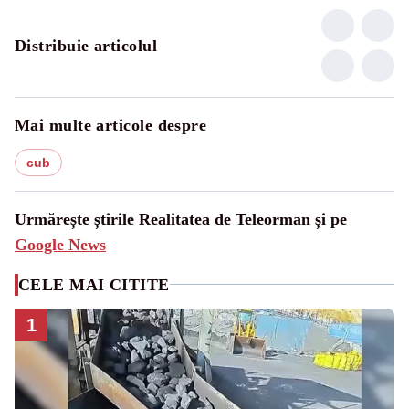
Distribuie articolul
Mai multe articole despre
cub
Urmărește știrile Realitatea de Teleorman și pe
Google News
CELE MAI CITITE
1