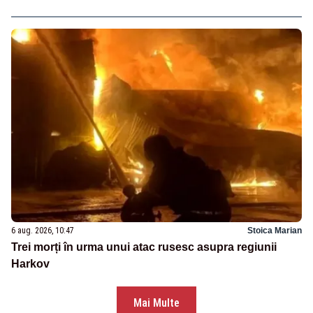
6 aug. 2026, 10:47
Stoica Marian
Trei morți în urma unui atac rusesc asupra regiunii
Harkov
Mai Multe