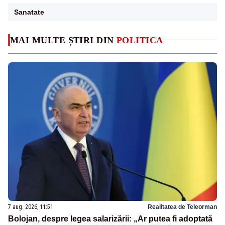
Sanatate
MAI MULTE ȘTIRI DIN
POLITICA
7 aug. 2026, 11:51
Realitatea de Teleorman
Bolojan, despre legea salarizării: „Ar putea fi adoptată