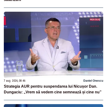
7 aug. 2026, 08:46
Daniel Onescu
Strategia AUR pentru suspendarea lui Nicușor Dan.
Dungaciu: „Vrem să vedem cine semnează și cine nu”