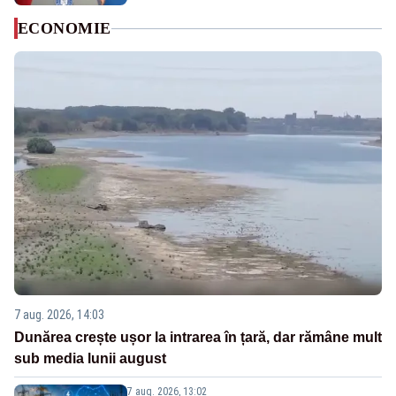
ECONOMIE
7 aug. 2026, 14:03
Dunărea crește ușor la intrarea în țară, dar rămâne mult
sub media lunii august
7 aug. 2026, 13:02