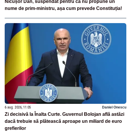
Nicușor Dan, suspendat pentru că nu propune un
nume de prim-ministru, așa cum prevede Constituția!
6 aug. 2026, 11:05
Daniel Onescu
Zi decisivă la Înalta Curte. Guvernul Bolojan află astăzi
dacă trebuie să plătească aproape un miliard de euro
grefierilor