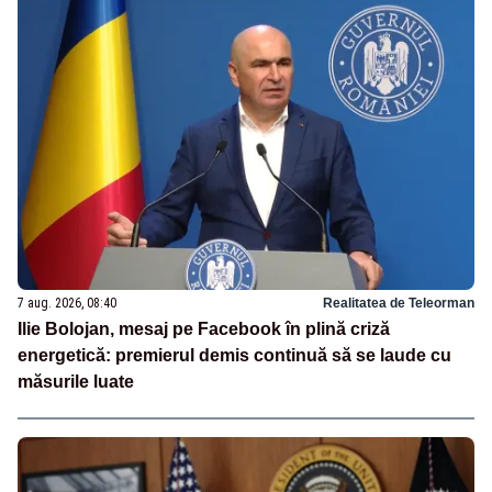
7 aug. 2026, 08:40
Realitatea de Teleorman
Ilie Bolojan, mesaj pe Facebook în plină criză
energetică: premierul demis continuă să se laude cu
măsurile luate