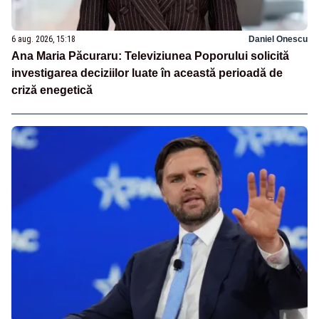
6 aug. 2026, 15:18
Daniel Onescu
Ana Maria Păcuraru: Televiziunea Poporului solicită
investigarea deciziilor luate în această perioadă de
criză enegetică