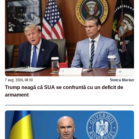
7 aug. 2026, 08:03
Stoica Marian
Trump neagă că SUA se confruntă cu un deficit de
armament