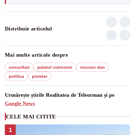
Distribuie articolul
Mai multe articole despre
consultari
palatul cotroceni
nicusor dan
politica
premier
Urmărește știrile Realitatea de Teleorman și pe
Google News
CELE MAI CITITE
1