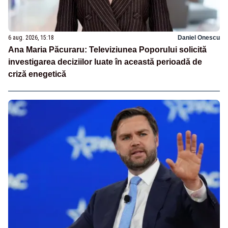
6 aug. 2026, 15:18
Daniel Onescu
Ana Maria Păcuraru: Televiziunea Poporului solicită
investigarea deciziilor luate în această perioadă de
criză enegetică