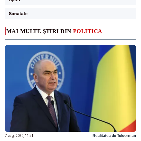
Sanatate
MAI MULTE ȘTIRI DIN
POLITICA
7 aug. 2026, 11:51
Realitatea de Teleorman