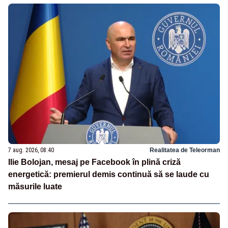
7 aug. 2026, 08:40
Realitatea de Teleorman
Ilie Bolojan, mesaj pe Facebook în plină criză
energetică: premierul demis continuă să se laude cu
măsurile luate