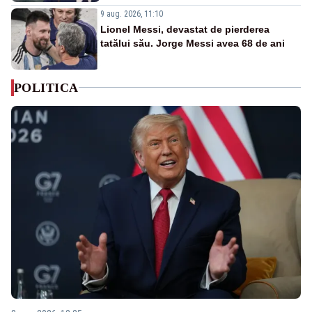
9 aug. 2026, 11:10
Lionel Messi, devastat de pierderea
tatălui său. Jorge Messi avea 68 de ani
POLITICA