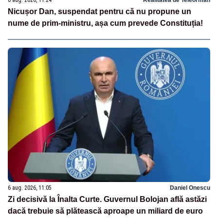
Nicușor Dan, suspendat pentru că nu propune un
nume de prim-ministru, așa cum prevede Constituția!
6 aug. 2026, 11:05
Daniel Onescu
Zi decisivă la Înalta Curte. Guvernul Bolojan află astăzi
dacă trebuie să plătească aproape un miliard de euro