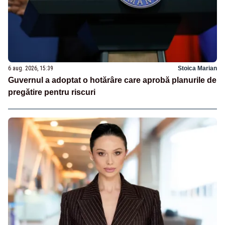
6 aug. 2026, 15:39
Stoica Marian
Guvernul a adoptat o hotărâre care aprobă planurile de
pregătire pentru riscuri