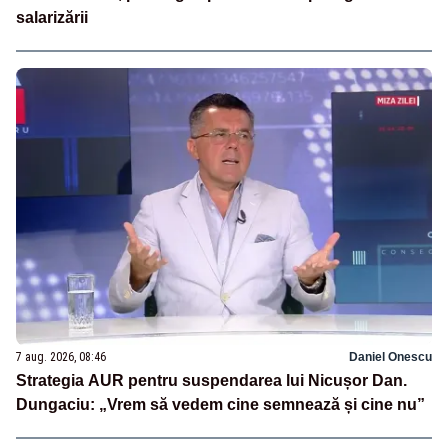
salarizării
7 aug. 2026, 08:46
Daniel Onescu
Strategia AUR pentru suspendarea lui Nicușor Dan.
Dungaciu: „Vrem să vedem cine semnează și cine nu”