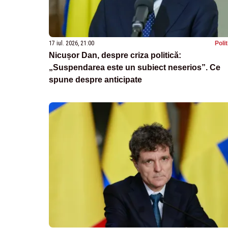
17 iul. 2026, 21:00
Poli
Nicușor Dan, despre criza politică:
„Suspendarea este un subiect neserios”. Ce
spune despre anticipate