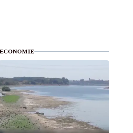
ECONOMIE