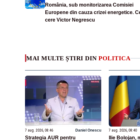
România, sub monitorizarea Comisiei
Europene din cauza crizei energetice. C
cere Victor Negrescu
MAI MULTE ȘTIRI DIN
POLITICA
7 aug. 2026, 08:46
Daniel Onescu
7 aug. 2026, 08:40
Strategia AUR pentru
Ilie Bolojan