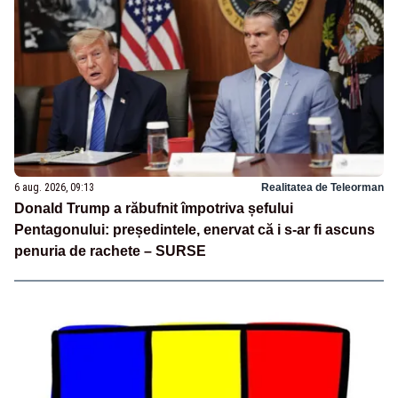
6 aug. 2026, 09:13
Realitatea de Teleorman
Donald Trump a răbufnit împotriva șefului
Pentagonului: președintele, enervat că i s-ar fi ascuns
penuria de rachete – SURSE