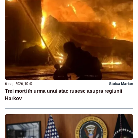
6 aug. 2026, 10:47
Stoica Marian
Trei morți în urma unui atac rusesc asupra regiunii
Harkov