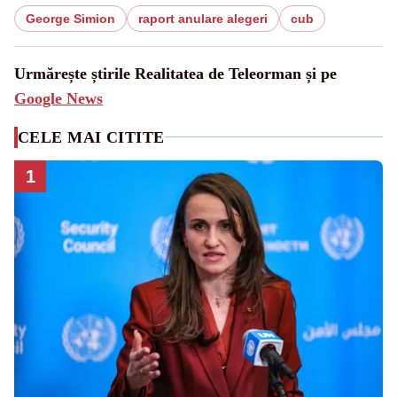
George Simion
raport anulare alegeri
cub
Urmărește știrile Realitatea de Teleorman și pe
Google News
CELE MAI CITITE
1