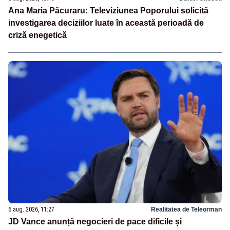
Ana Maria Păcuraru: Televiziunea Poporului solicită
investigarea deciziilor luate în această perioadă de
criză enegetică
6 aug. 2026, 11:27
Realitatea de Teleorman
JD Vance anunță negocieri de pace dificile și