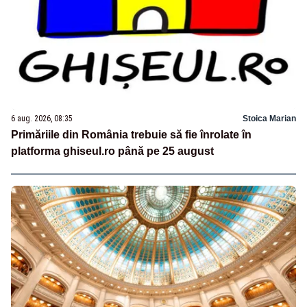
6 aug. 2026, 08:35
Stoica Marian
Primăriile din România trebuie să fie înrolate în
platforma ghiseul.ro până pe 25 august