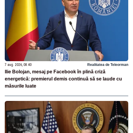
7 aug. 2026, 08:40
Realitatea de Teleorman
Ilie Bolojan, mesaj pe Facebook în plină criză
energetică: premierul demis continuă să se laude cu
măsurile luate