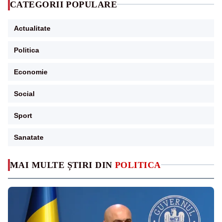
CATEGORII POPULARE
Actualitate
Politica
Economie
Social
Sport
Sanatate
MAI MULTE ȘTIRI DIN
POLITICA