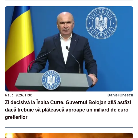
6 aug. 2026, 11:05
Daniel Onescu
Zi decisivă la Înalta Curte. Guvernul Bolojan află astăzi
dacă trebuie să plătească aproape un miliard de euro
grefierilor