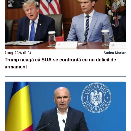
7 aug. 2026, 08:03
Stoica Marian
Trump neagă că SUA se confruntă cu un deficit de
armament