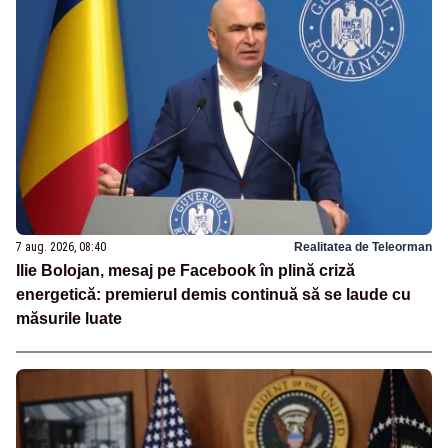
7 aug. 2026, 08:40
Realitatea de Teleorman
Ilie Bolojan, mesaj pe Facebook în plină criză
energetică: premierul demis continuă să se laude cu
măsurile luate