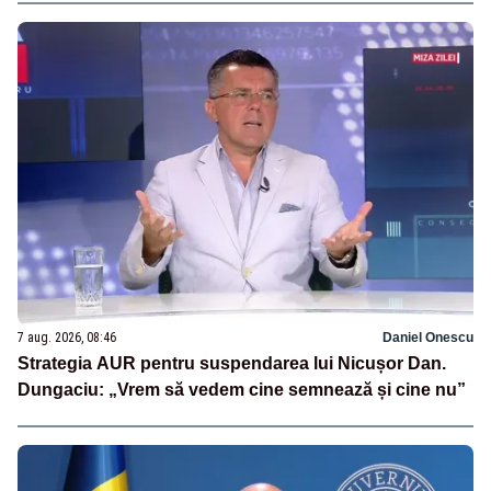
7 aug. 2026, 08:46
Daniel Onescu
Strategia AUR pentru suspendarea lui Nicușor Dan.
Dungaciu: „Vrem să vedem cine semnează și cine nu”