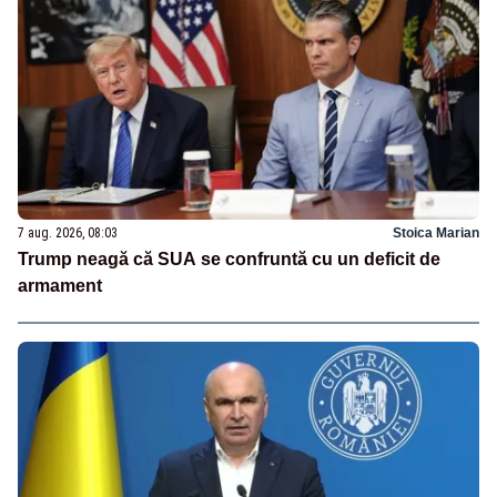
7 aug. 2026, 08:03
Stoica Marian
Trump neagă că SUA se confruntă cu un deficit de
armament