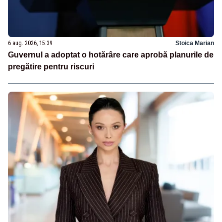
6 aug. 2026, 15:39
Stoica Marian
Guvernul a adoptat o hotărâre care aprobă planurile de
pregătire pentru riscuri