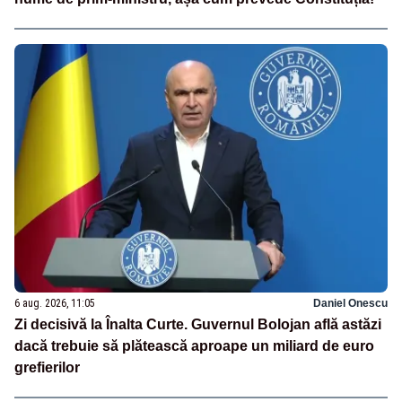
6 aug. 2026, 11:05
Daniel Onescu
Zi decisivă la Înalta Curte. Guvernul Bolojan află astăzi
dacă trebuie să plătească aproape un miliard de euro
grefierilor