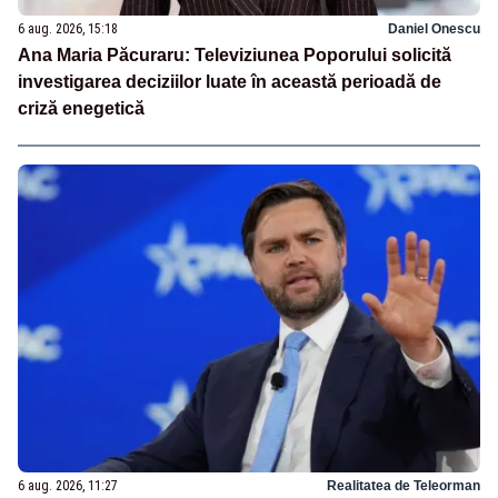
6 aug. 2026, 15:18
Daniel Onescu
Ana Maria Păcuraru: Televiziunea Poporului solicită
investigarea deciziilor luate în această perioadă de
criză enegetică
6 aug. 2026, 11:27
Realitatea de Teleorman