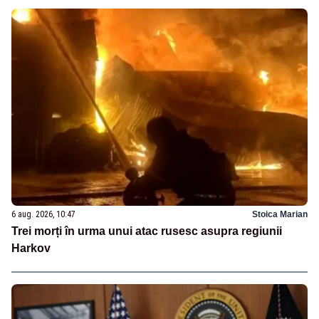
6 aug. 2026, 10:47
Stoica Marian
Trei morți în urma unui atac rusesc asupra regiunii
Harkov