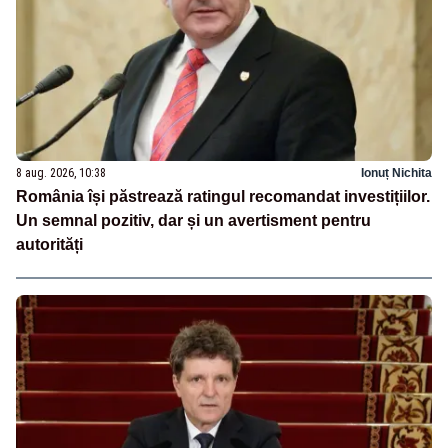
8 aug. 2026, 10:38
Ionuț Nichita
România își păstrează ratingul recomandat investițiilor.
Un semnal pozitiv, dar și un avertisment pentru
autorități