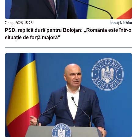
7 aug. 2026, 15:26
Ionuț Nichita
PSD, replică dură pentru Bolojan: „România este într-o
situație de forță majoră”