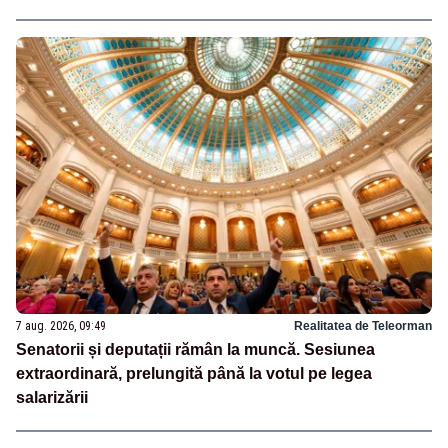
7 aug. 2026, 09:49
Realitatea de Teleorman
Senatorii și deputații rămân la muncă. Sesiunea
extraordinară, prelungită până la votul pe legea
salarizării