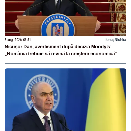
8 aug. 2026, 08:51
Ionuț Nichita
Nicușor Dan, avertisment după decizia Moody’s:
„România trebuie să revină la creștere economică”