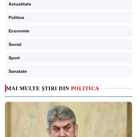
Actualitate
Politica
Economie
Social
Sport
Sanatate
MAI MULTE ȘTIRI DIN
POLITICA