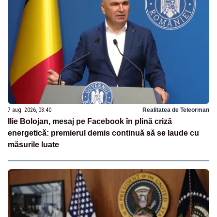
7 aug. 2026, 08:40
Realitatea de Teleorman
Ilie Bolojan, mesaj pe Facebook în plină criză
energetică: premierul demis continuă să se laude cu
măsurile luate