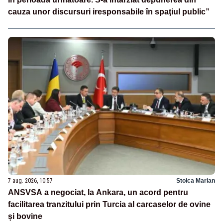
cauza unor discursuri iresponsabile în spaţiul public”
7 aug. 2026, 10:57
Stoica Marian
ANSVSA a negociat, la Ankara, un acord pentru
facilitarea tranzitului prin Turcia al carcaselor de ovine
și bovine