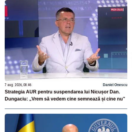
7 aug. 2026, 08:46
Daniel Onescu
Strategia AUR pentru suspendarea lui Nicușor Dan.
Dungaciu: „Vrem să vedem cine semnează și cine nu”