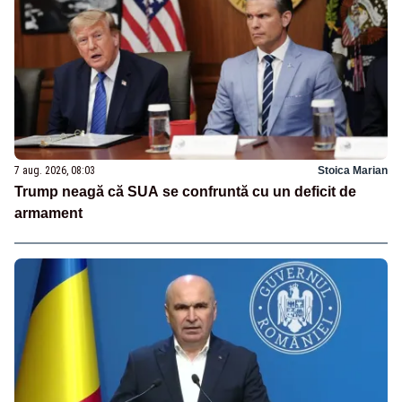
7 aug. 2026, 08:03
Stoica Marian
Trump neagă că SUA se confruntă cu un deficit de
armament