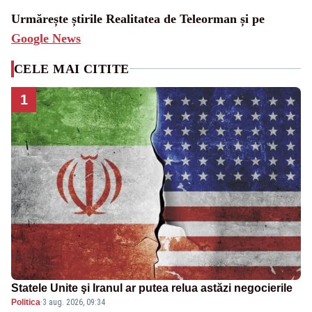
Urmărește știrile Realitatea de Teleorman și pe
Google News
CELE MAI CITITE
1
Statele Unite şi Iranul ar putea relua astăzi negocierile
Politica
·
3 aug. 2026, 09:34