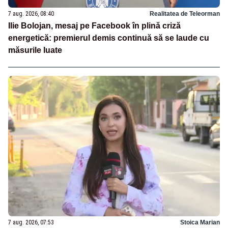
7 aug. 2026, 08:40
Realitatea de Teleorman
Ilie Bolojan, mesaj pe Facebook în plină criză
energetică: premierul demis continuă să se laude cu
măsurile luate
7 aug. 2026, 07:53
Stoica Marian