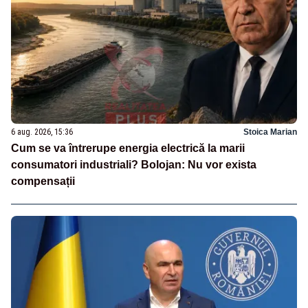
6 aug. 2026, 15:36
Stoica Marian
Cum se va întrerupe energia electrică la marii
consumatori industriali? Bolojan: Nu vor exista
compensații