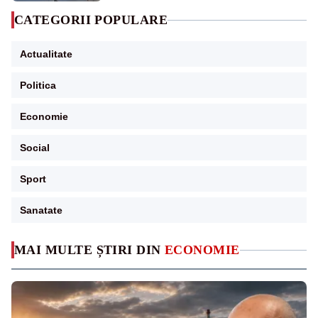
CATEGORII POPULARE
Actualitate
Politica
Economie
Social
Sport
Sanatate
MAI MULTE ȘTIRI DIN
ECONOMIE