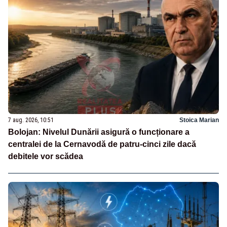
7 aug. 2026, 10:51
Stoica Marian
Bolojan: Nivelul Dunării asigură o funcționare a
centralei de la Cernavodă de patru-cinci zile dacă
debitele vor scădea