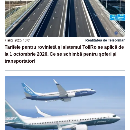
7 aug. 2026, 10:01
Realitatea de Teleorman
Tarifele pentru rovinietă și sistemul TollRo se aplică de
la 1 octombrie 2026. Ce se schimbă pentru șoferi și
transportatori