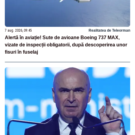
7 aug. 2026, 09:45
Realitatea de Teleorman
Alertă în aviație! Sute de avioane Boeing 737 MAX,
vizate de inspecții obligatorii, după descoperirea unor
fisuri în fuselaj