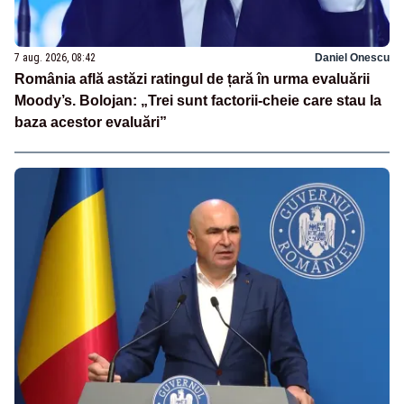
7 aug. 2026, 08:42
Daniel Onescu
România află astăzi ratingul de țară în urma evaluării
Moody’s. Bolojan: „Trei sunt factorii-cheie care stau la
baza acestor evaluări”