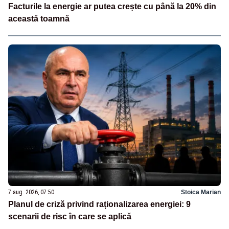
Facturile la energie ar putea crește cu până la 20% din
această toamnă
7 aug. 2026, 07:50
Stoica Marian
Planul de criză privind raționalizarea energiei: 9
scenarii de risc în care se aplică