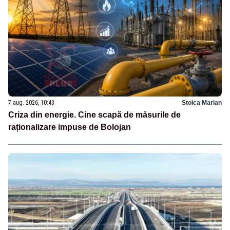
7 aug. 2026, 10:43
Stoica Marian
Criza din energie. Cine scapă de măsurile de
raționalizare impuse de Bolojan