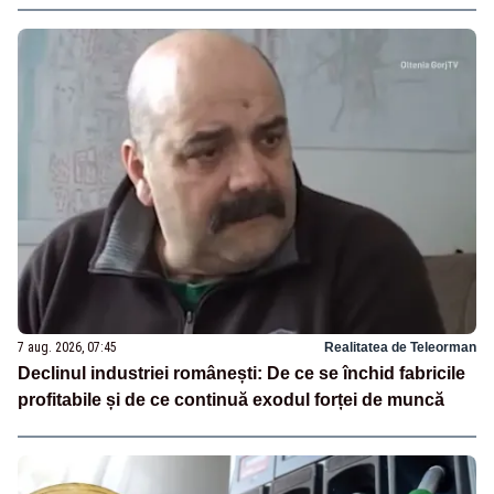
7 aug. 2026, 07:45
Realitatea de Teleorman
Declinul industriei românești: De ce se închid fabricile
profitabile și de ce continuă exodul forței de muncă