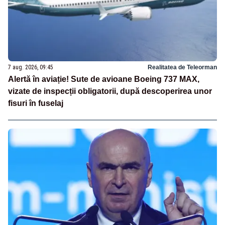
7 aug. 2026, 09:45
Realitatea de Teleorman
Alertă în aviație! Sute de avioane Boeing 737 MAX,
vizate de inspecții obligatorii, după descoperirea unor
fisuri în fuselaj