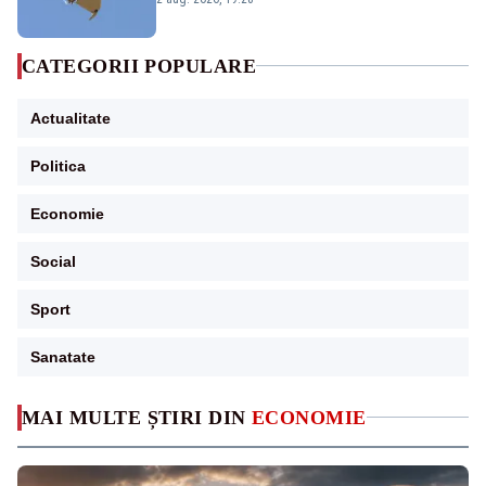
CATEGORII POPULARE
Actualitate
Politica
Economie
Social
Sport
Sanatate
MAI MULTE ȘTIRI DIN
ECONOMIE