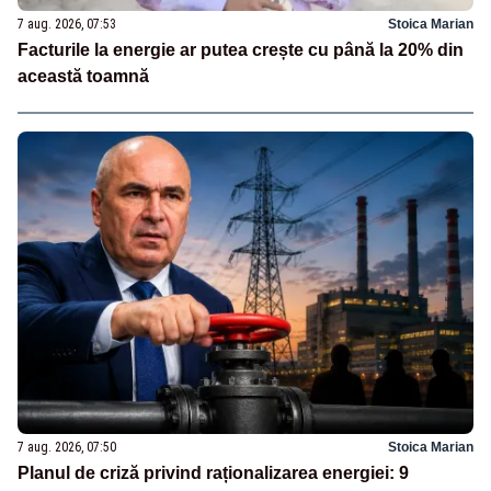
7 aug. 2026, 07:53
Stoica Marian
Facturile la energie ar putea crește cu până la 20% din
această toamnă
7 aug. 2026, 07:50
Stoica Marian
Planul de criză privind raționalizarea energiei: 9