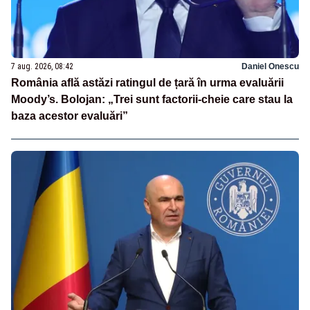
7 aug. 2026, 08:42
Daniel Onescu
România află astăzi ratingul de țară în urma evaluării
Moody’s. Bolojan: „Trei sunt factorii-cheie care stau la
baza acestor evaluări”