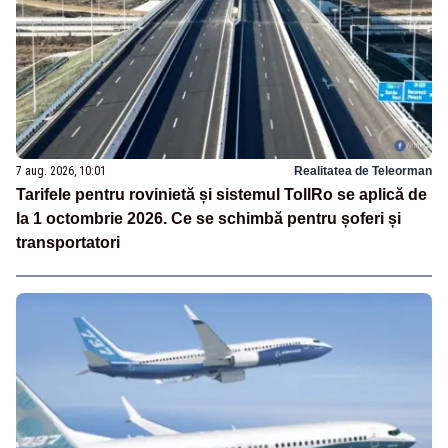
7 aug. 2026, 10:01
Realitatea de Teleorman
Tarifele pentru rovinietă și sistemul TollRo se aplică de
la 1 octombrie 2026. Ce se schimbă pentru șoferi și
transportatori