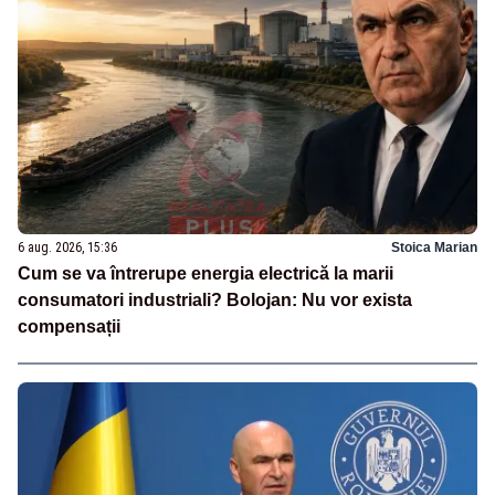
6 aug. 2026, 15:36
Stoica Marian
Cum se va întrerupe energia electrică la marii
consumatori industriali? Bolojan: Nu vor exista
compensații