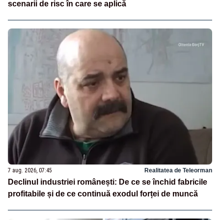
scenarii de risc în care se aplică
7 aug. 2026, 07:45
Realitatea de Teleorman
Declinul industriei românești: De ce se închid fabricile
profitabile și de ce continuă exodul forței de muncă