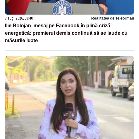
7 aug. 2026, 08:40
Realitatea de Teleorman
Ilie Bolojan, mesaj pe Facebook în plină criză
energetică: premierul demis continuă să se laude cu
măsurile luate