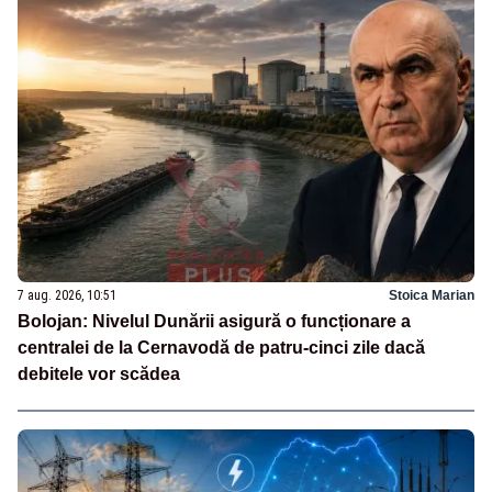
7 aug. 2026, 10:51
Stoica Marian
Bolojan: Nivelul Dunării asigură o funcționare a
centralei de la Cernavodă de patru-cinci zile dacă
debitele vor scădea