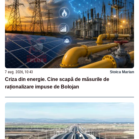
7 aug. 2026, 10:43
Stoica Marian
Criza din energie. Cine scapă de măsurile de
raționalizare impuse de Bolojan