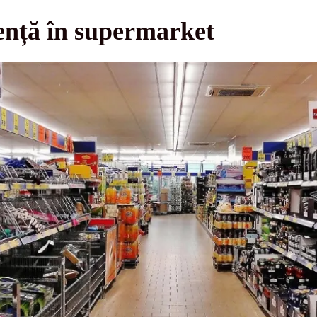
ență în supermarket