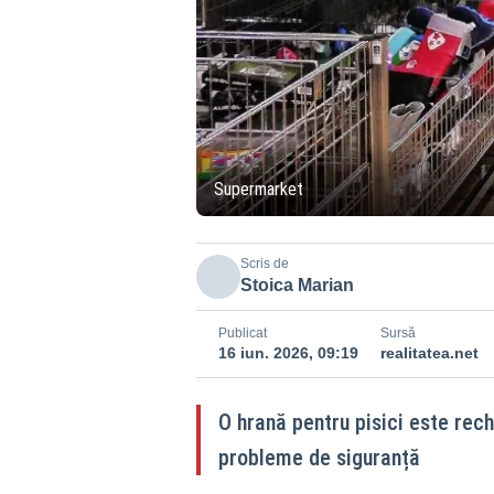
Supermarket
Scris de
Stoica Marian
Publicat
Sursă
16 iun. 2026, 09:19
realitatea.net
O hrană pentru pisici este rec
probleme de siguranță