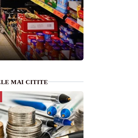
LE MAI CITITE