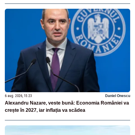
6 aug. 2026, 15:23
Daniel Onescu
Alexandru Nazare, veste bună: Economia României va
crește în 2027, iar inflația va scădea