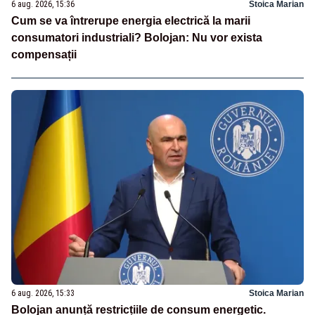
6 aug. 2026, 15:36
Stoica Marian
Cum se va întrerupe energia electrică la marii
consumatori industriali? Bolojan: Nu vor exista
compensații
6 aug. 2026, 15:33
Stoica Marian
Bolojan anunță restricțiile de consum energetic.