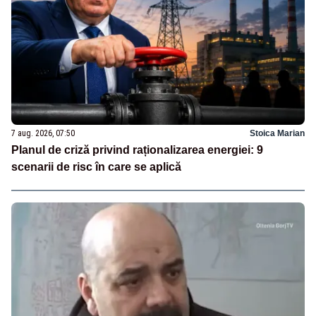
7 aug. 2026, 07:50
Stoica Marian
Planul de criză privind raționalizarea energiei: 9
scenarii de risc în care se aplică