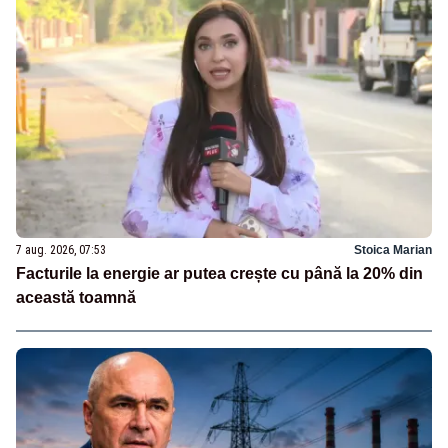
7 aug. 2026, 07:53
Stoica Marian
Facturile la energie ar putea crește cu până la 20% din
această toamnă