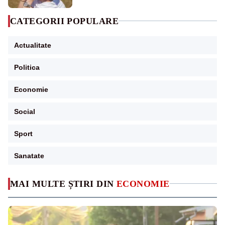
CATEGORII POPULARE
Actualitate
Politica
Economie
Social
Sport
Sanatate
MAI MULTE ȘTIRI DIN
ECONOMIE