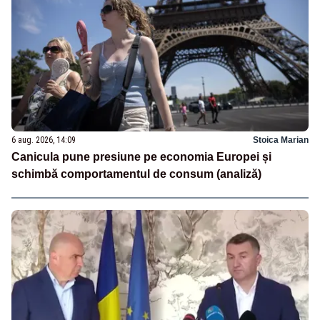
6 aug. 2026, 14:09
Stoica Marian
Canicula pune presiune pe economia Europei și
schimbă comportamentul de consum (analiză)