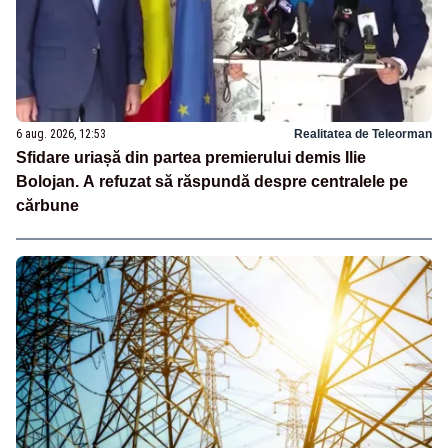
6 aug. 2026, 12:53
Realitatea de Teleorman
Sfidare uriașă din partea premierului demis Ilie
Bolojan. A refuzat să răspundă despre centralele pe
cărbune