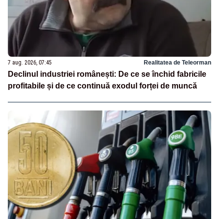
7 aug. 2026, 07:45
Realitatea de Teleorman
Declinul industriei românești: De ce se închid fabricile
profitabile și de ce continuă exodul forței de muncă