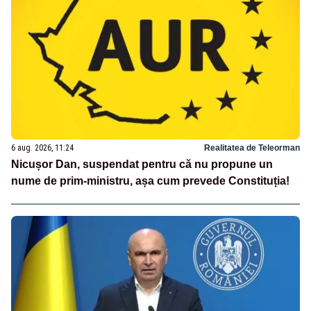
6 aug. 2026, 11:24
Realitatea de Teleorman
Nicușor Dan, suspendat pentru că nu propune un
nume de prim-ministru, așa cum prevede Constituția!