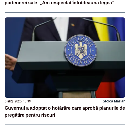
partenerei sale: „Am respectat întotdeauna legea”
6 aug. 2026, 15:39
Stoica Marian
Guvernul a adoptat o hotărâre care aprobă planurile de
pregătire pentru riscuri