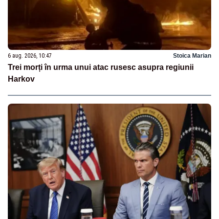
6 aug. 2026, 10:47
Stoica Marian
Trei morți în urma unui atac rusesc asupra regiunii
Harkov