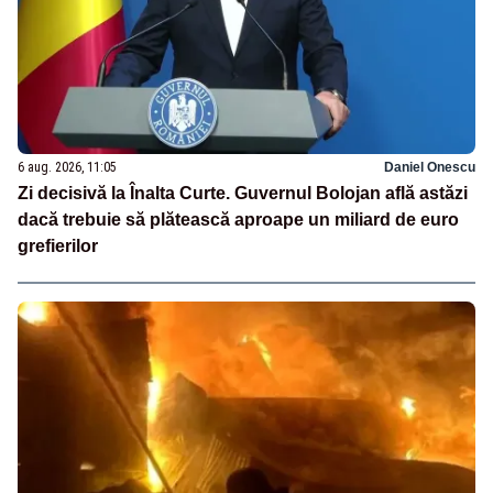
6 aug. 2026, 11:05
Daniel Onescu
Zi decisivă la Înalta Curte. Guvernul Bolojan află astăzi
dacă trebuie să plătească aproape un miliard de euro
grefierilor