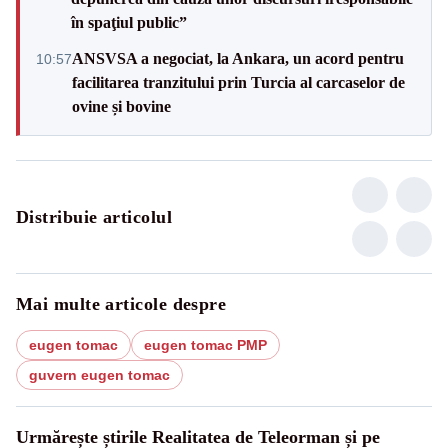
în spaţiul public”
ANSVSA a negociat, la Ankara, un acord pentru
10:57
facilitarea tranzitului prin Turcia al carcaselor de
ovine și bovine
Distribuie articolul
Mai multe articole despre
eugen tomac
eugen tomac PMP
guvern eugen tomac
Urmărește știrile Realitatea de Teleorman și pe