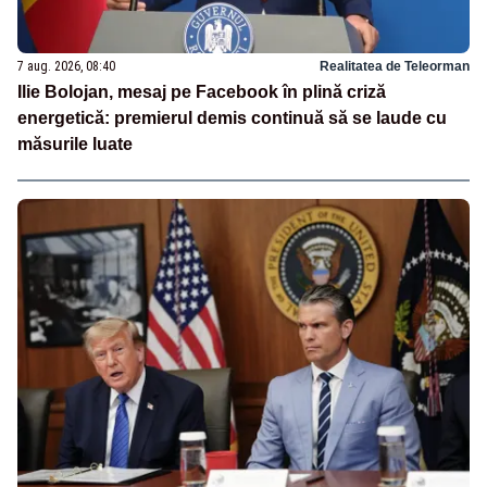
7 aug. 2026, 08:40
Realitatea de Teleorman
Ilie Bolojan, mesaj pe Facebook în plină criză
energetică: premierul demis continuă să se laude cu
măsurile luate