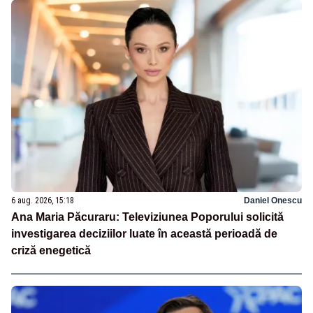
6 aug. 2026, 15:18
Daniel Onescu
Ana Maria Păcuraru: Televiziunea Poporului solicită
investigarea deciziilor luate în această perioadă de
criză enegetică