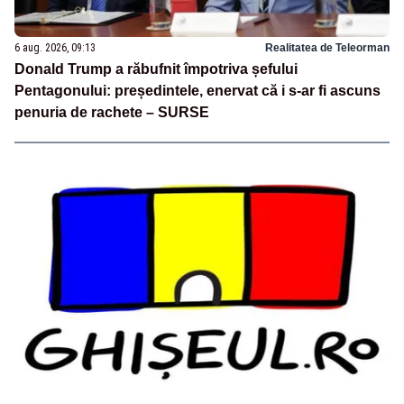
6 aug. 2026, 09:13
Realitatea de Teleorman
Donald Trump a răbufnit împotriva șefului
Pentagonului: președintele, enervat că i s-ar fi ascuns
penuria de rachete – SURSE