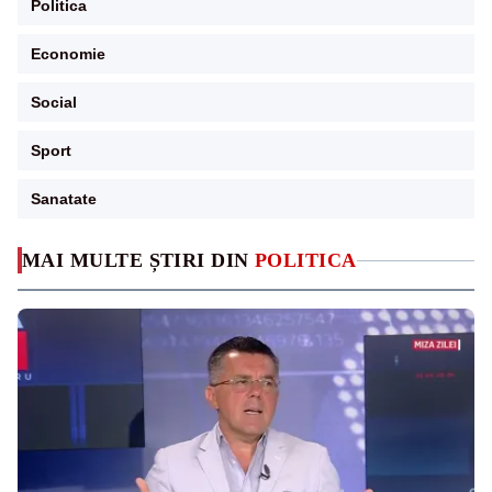
Politica
Economie
Social
Sport
Sanatate
MAI MULTE ȘTIRI DIN
POLITICA