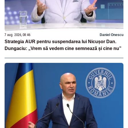
7 aug. 2026, 08:46
Daniel Onescu
Strategia AUR pentru suspendarea lui Nicușor Dan.
Dungaciu: „Vrem să vedem cine semnează și cine nu”