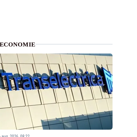
ECONOMIE
6 aug. 2026, 08:22