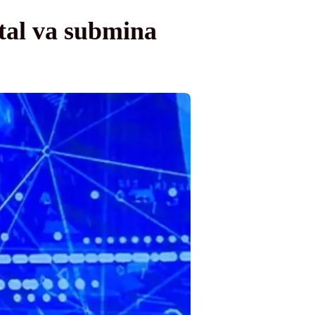
tal va submina