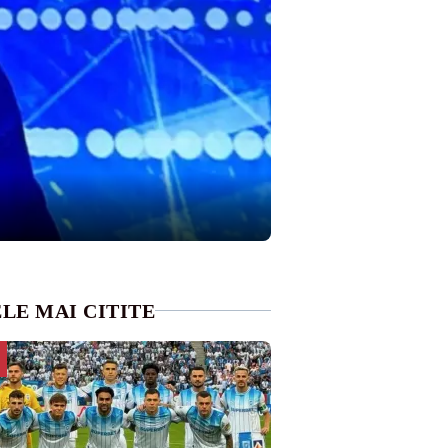
LE MAI CITITE