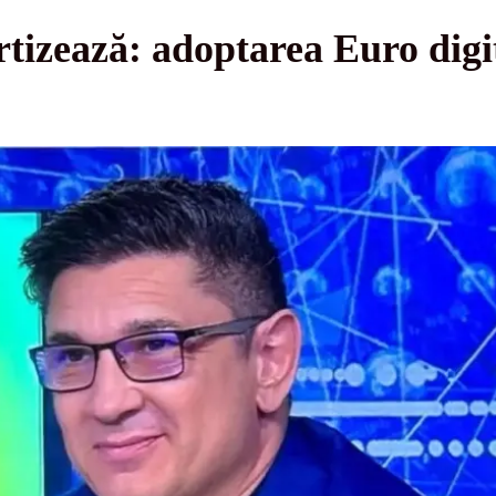
rtizează: adoptarea Euro digi