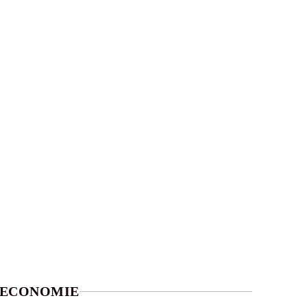
ECONOMIE