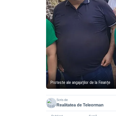
Proteste ale angajaților de la Finanțe
Scris de
Realitatea de Teleorman