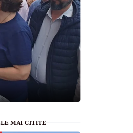
LE MAI CITITE