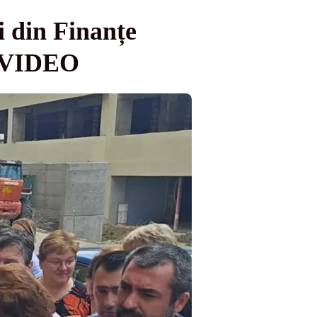
i din Finanțe
 - VIDEO