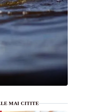
LE MAI CITITE