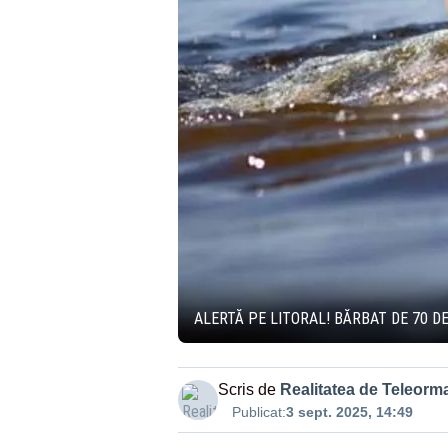
ALERTĂ PE LITORAL! BĂRBAT DE 70 DE
Scris de
Realitatea de Teleorm
Publicat:
3 sept. 2025, 14:49