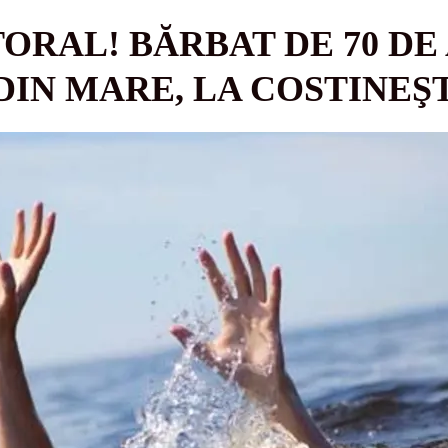
ORAL! BĂRBAT DE 70 DE 
DIN MARE, LA COSTINEŞ