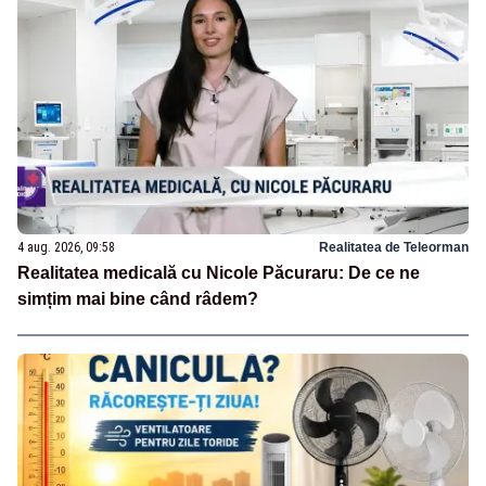
4 aug. 2026, 09:58
Realitatea de Teleorman
Realitatea medicală cu Nicole Păcuraru: De ce ne
simțim mai bine când râdem?