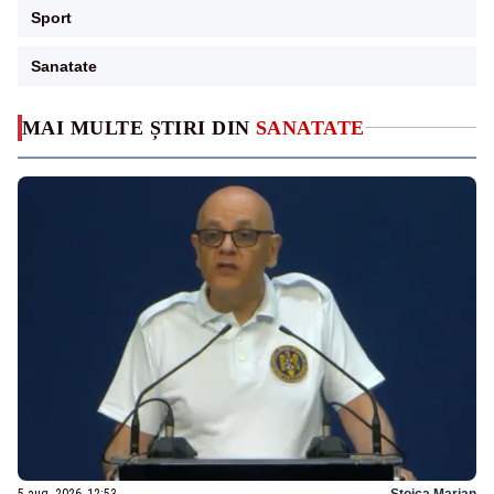
Sport
Sanatate
MAI MULTE ȘTIRI DIN
SANATATE