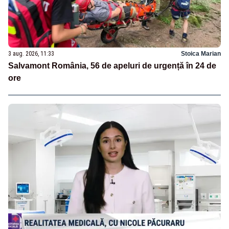
3 aug. 2026, 11:33
Stoica Marian
Salvamont România, 56 de apeluri de urgență în 24 de
ore