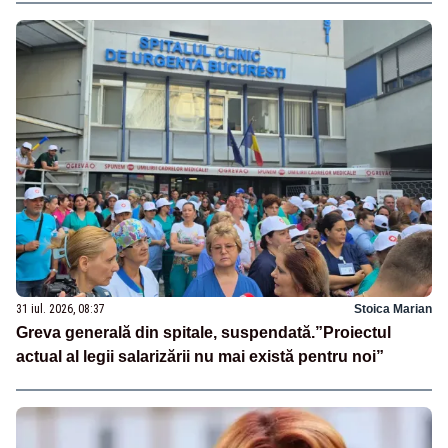
31 iul. 2026, 08:37
Stoica Marian
Greva generală din spitale, suspendată.”Proiectul
actual al legii salarizării nu mai există pentru noi”