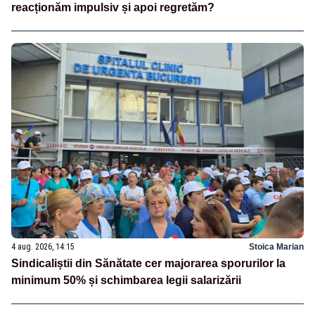
reacționăm impulsiv și apoi regretăm?
4 aug. 2026, 14:15
Stoica Marian
Sindicaliștii din Sănătate cer majorarea sporurilor la
minimum 50% și schimbarea legii salarizării