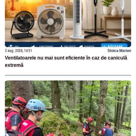
3 aug. 2026, 14:51
Stoica Marian
Ventilatoarele nu mai sunt eficiente în caz de caniculă
extremă