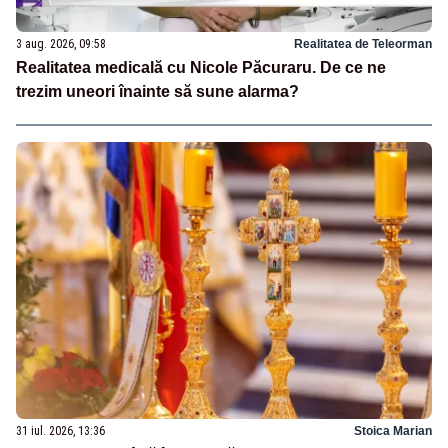
3 aug. 2026, 09:58
Realitatea de Teleorman
Realitatea medicală cu Nicole Păcuraru. De ce ne
trezim uneori înainte să sune alarma?
31 iul. 2026, 13:36
Stoica Marian