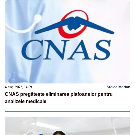
4 aug. 2026, 14:09
Stoica Marian
CNAS pregătește eliminarea plafoanelor pentru
analizele medicale