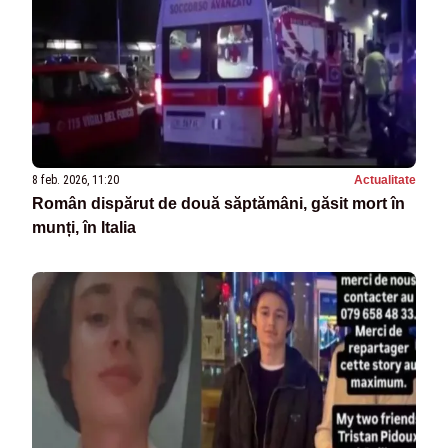
8 feb. 2026, 11:20
Actualitate
Român dispărut de două săptămâni, găsit mort în
munți, în Italia