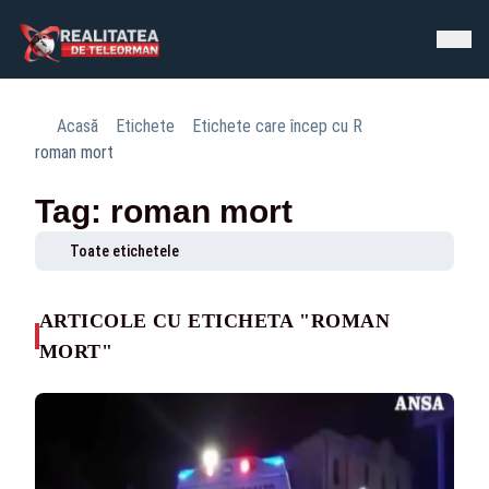
Acasă
Etichete
Etichete care încep cu R
roman mort
Tag: roman mort
Toate etichetele
ARTICOLE CU ETICHETA "ROMAN
MORT"