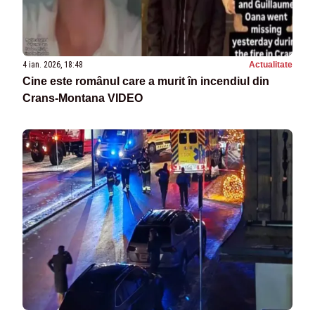
4 ian. 2026, 18:48
Actualitate
Cine este românul care a murit în incendiul din
Crans-Montana VIDEO