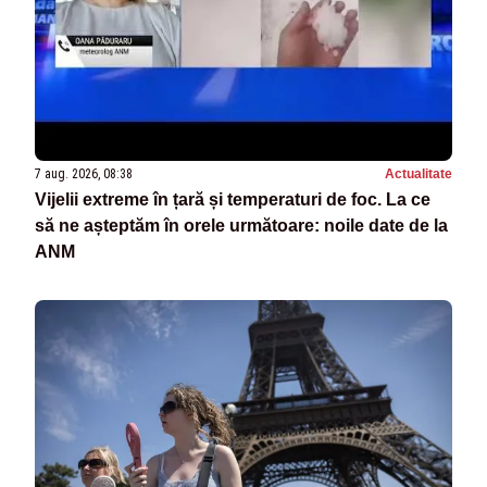
7 aug. 2026, 08:38
Actualitate
Vijelii extreme în țară și temperaturi de foc. La ce
să ne așteptăm în orele următoare: noile date de la
ANM