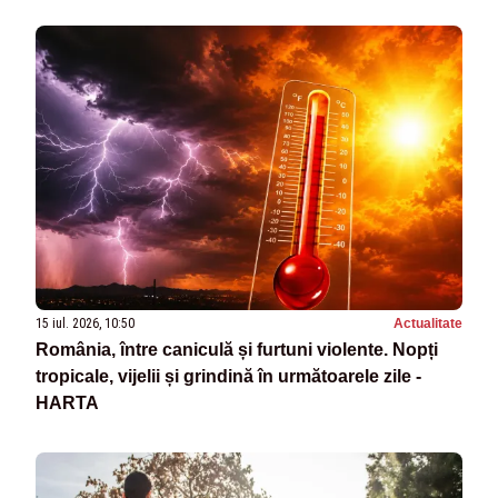
15 iul. 2026, 10:50
Actualitate
România, între caniculă și furtuni violente. Nopți
tropicale, vijelii și grindină în următoarele zile -
HARTA