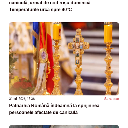
caniculă, urmat de cod roșu duminică.
Temperaturile urcă spre 40°C
31 iul. 2026, 13:36
Sanatate
Patriarhia Română îndeamnă la sprijinirea
persoanele afectate de caniculă