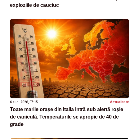
exploziile de cauciuc
6 aug. 2026, 07:15
Actualitate
Toate marile orașe din Italia intră sub alertă roșie
de caniculă. Temperaturile se apropie de 40 de
grade