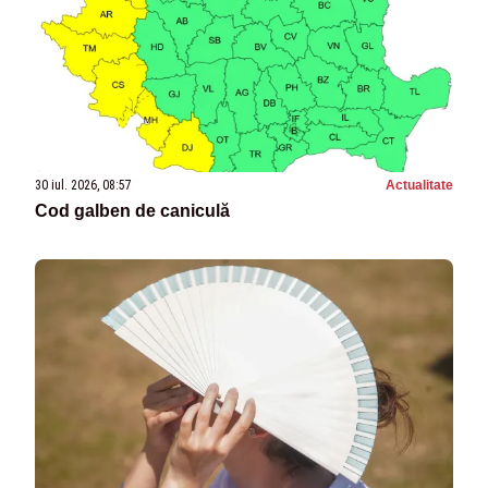
30 iul. 2026, 08:57
Actualitate
Cod galben de caniculă