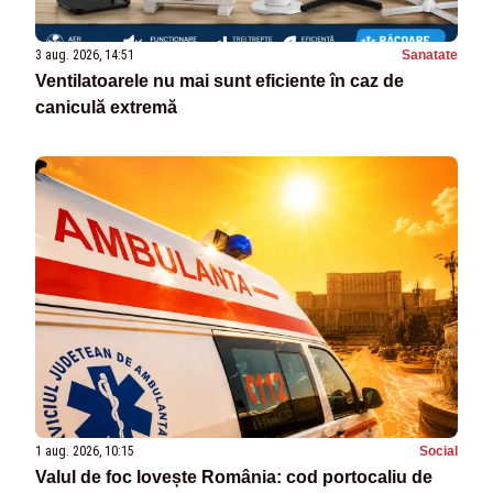
3 aug. 2026, 14:51
Sanatate
Ventilatoarele nu mai sunt eficiente în caz de
caniculă extremă
1 aug. 2026, 10:15
Social
Valul de foc lovește România: cod portocaliu de