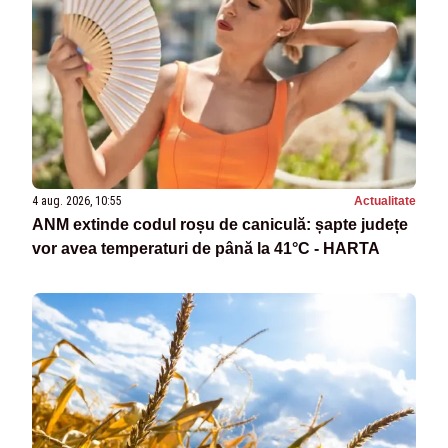
4 aug. 2026, 10:55
Actualitate
ANM extinde codul roșu de caniculă: șapte județe
vor avea temperaturi de până la 41°C - HARTA