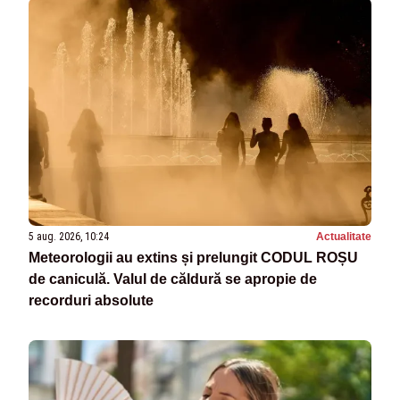
5 aug. 2026, 10:24
Actualitate
Meteorologii au extins și prelungit CODUL ROȘU
de caniculă. Valul de căldură se apropie de
recorduri absolute