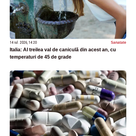
14 iul. 2026, 14:20
Sanatate
Italia: Al treilea val de caniculă din acest an, cu
temperaturi de 45 de grade