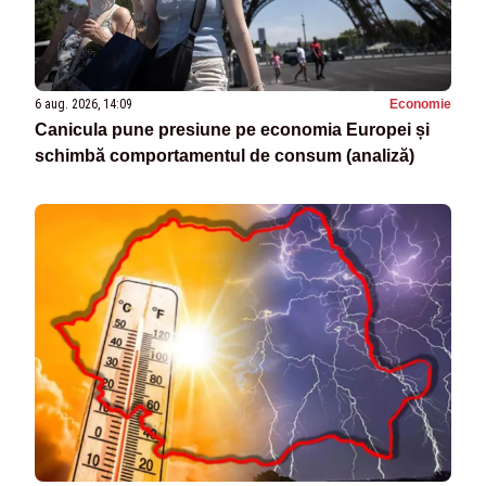
6 aug. 2026, 14:09
Economie
Canicula pune presiune pe economia Europei și
schimbă comportamentul de consum (analiză)