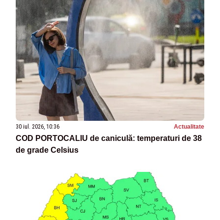
30 iul. 2026, 10:36
Actualitate
COD PORTOCALIU de caniculă: temperaturi de 38
de grade Celsius