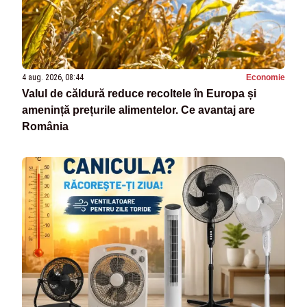
4 aug. 2026, 08:44
Economie
Valul de căldură reduce recoltele în Europa și
amenință prețurile alimentelor. Ce avantaj are
România