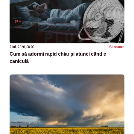
2 iul. 2026, 08:09
Sanatate
Cum să adormi rapid chiar şi atunci când e
caniculă