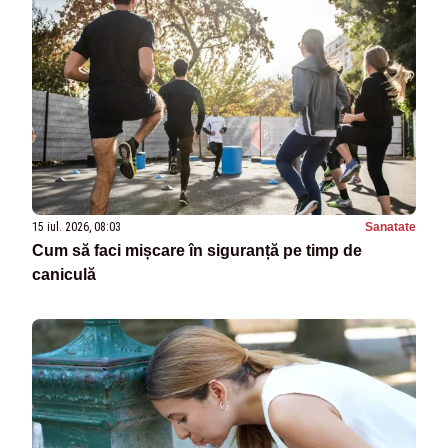
15 iul. 2026, 08:03
Sanatate
Cum să faci mișcare în siguranță pe timp de
caniculă