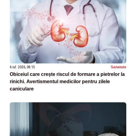
6 iul. 2026, 08:15
Sanatate
Obiceiul care crește riscul de formare a pietrelor la
rinichi. Avertismentul medicilor pentru zilele
caniculare