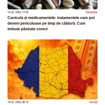
14 iul. 2026, 13:58
Sanatate
Canicula și medicamentele: tratamentele care pot
deveni periculoase pe timp de căldură. Cum
trebuie păstrate corect
10 iul. 2026, 08:18
Social