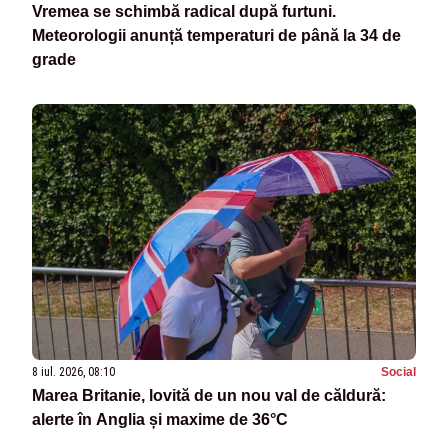
Vremea se schimbă radical după furtuni.
Meteorologii anunță temperaturi de până la 34 de
grade
8 iul. 2026, 08:10
Social
Marea Britanie, lovită de un nou val de căldură:
alerte în Anglia și maxime de 36°C