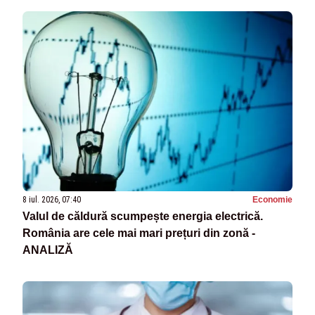
8 iul. 2026, 07:40
Economie
Valul de căldură scumpește energia electrică.
România are cele mai mari prețuri din zonă -
ANALIZĂ