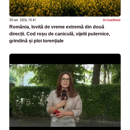
30 iun. 2026, 10:41
Actualitate
România, lovită de vreme extremă din două
direcții. Cod roșu de caniculă, vijelii puternice,
grindină și ploi torențiale