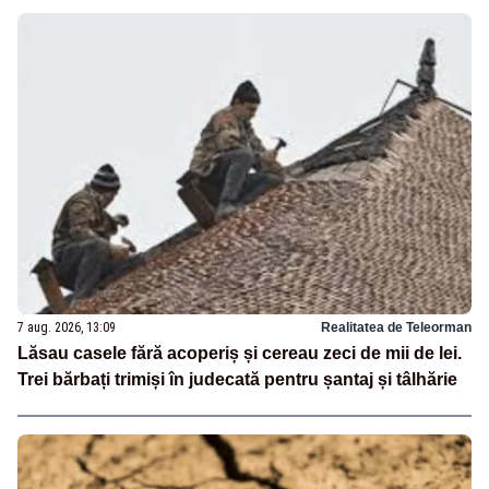
7 aug. 2026, 13:09
Realitatea de Teleorman
Lăsau casele fără acoperiș și cereau zeci de mii de lei.
Trei bărbați trimiși în judecată pentru șantaj și tâlhărie