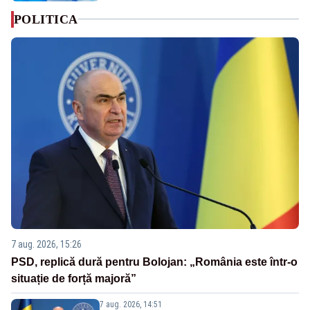
POLITICA
7 aug. 2026, 15:26
PSD, replică dură pentru Bolojan: „România este într-o
situație de forță majoră”
7 aug. 2026, 14:51