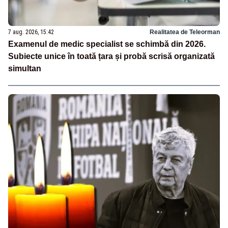
7 aug. 2026, 15:42
Realitatea de Teleorman
Examenul de medic specialist se schimbă din 2026.
Subiecte unice în toată țara și probă scrisă organizată
simultan