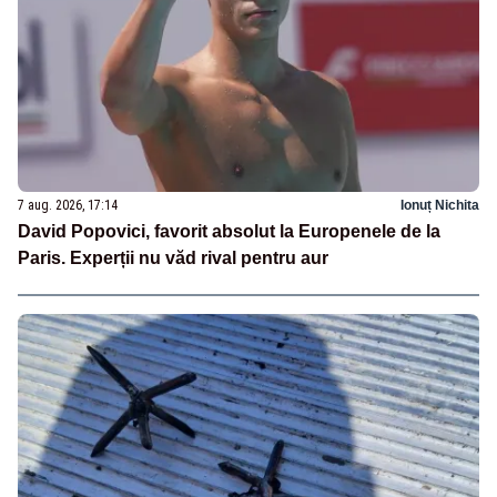
7 aug. 2026, 17:14
Ionuț Nichita
David Popovici, favorit absolut la Europenele de la
Paris. Experții nu văd rival pentru aur