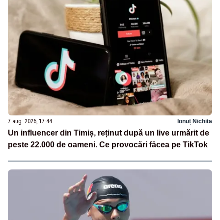
7 aug. 2026, 17:44
Ionuț Nichita
Un influencer din Timiș, reținut după un live urmărit de
peste 22.000 de oameni. Ce provocări făcea pe TikTok