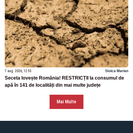
7 aug. 2026, 12:55
Stoica Marian
Seceta lovește România! RESTRICȚII la consumul de
apă în 141 de localități din mai multe județe
Mai Multe