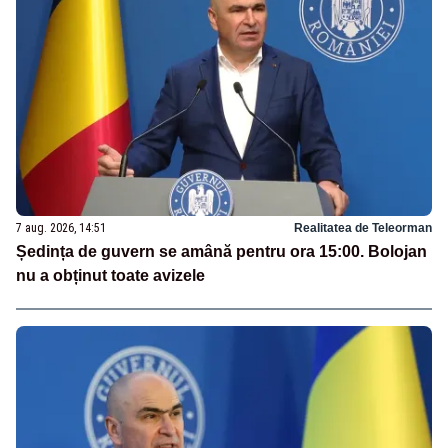
7 aug. 2026, 14:51
Realitatea de Teleorman
Ședința de guvern se amână pentru ora 15:00. Bolojan
nu a obținut toate avizele