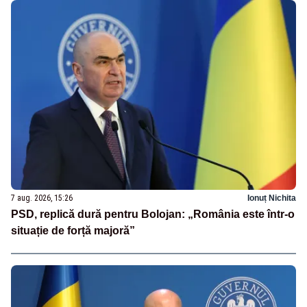
7 aug. 2026, 15:26
Ionuț Nichita
PSD, replică dură pentru Bolojan: „România este într-o
situație de forță majoră”