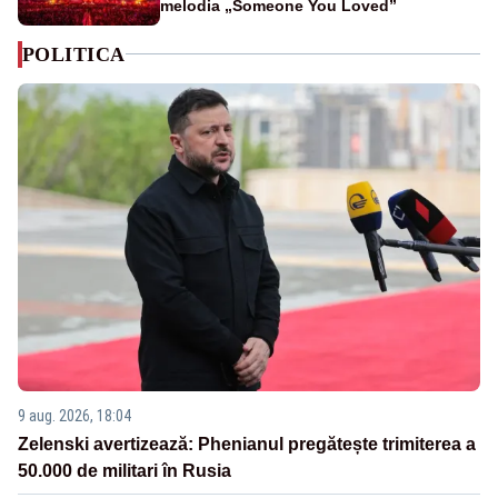
melodia „Someone You Loved”
POLITICA
9 aug. 2026, 18:04
Zelenski avertizează: Phenianul pregătește trimiterea a
50.000 de militari în Rusia