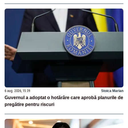
6 aug. 2026, 15:39
Stoica Marian
Guvernul a adoptat o hotărâre care aprobă planurile de
pregătire pentru riscuri