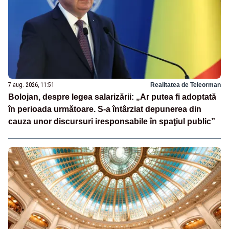
7 aug. 2026, 11:51
Realitatea de Teleorman
Bolojan, despre legea salarizării: „Ar putea fi adoptată
în perioada următoare. S-a întârziat depunerea din
cauza unor discursuri iresponsabile în spaţiul public”