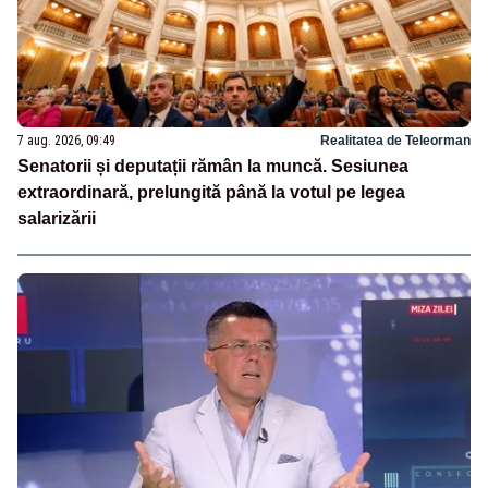
7 aug. 2026, 09:49
Realitatea de Teleorman
Senatorii și deputații rămân la muncă. Sesiunea
extraordinară, prelungită până la votul pe legea
salarizării