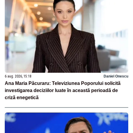
6 aug. 2026, 15:18
Daniel Onescu
Ana Maria Păcuraru: Televiziunea Poporului solicită
investigarea deciziilor luate în această perioadă de
criză enegetică