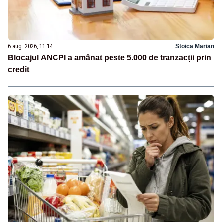
6 aug. 2026, 11:14
Stoica Marian
Blocajul ANCPI a amânat peste 5.000 de tranzacții prin
credit