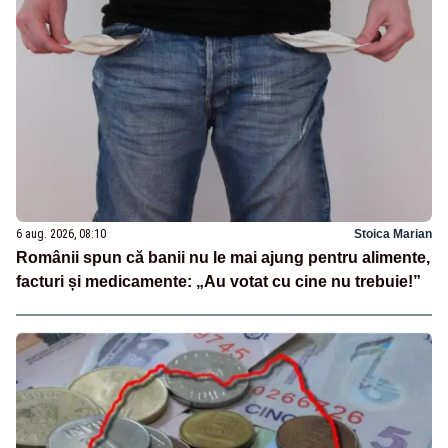
6 aug. 2026, 08:10
Stoica Marian
Românii spun că banii nu le mai ajung pentru alimente,
facturi și medicamente: „Au votat cu cine nu trebuie!”