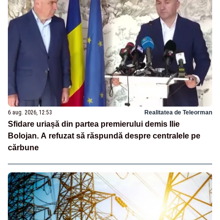
6 aug. 2026, 12:53
Realitatea de Teleorman
Sfidare uriașă din partea premierului demis Ilie
Bolojan. A refuzat să răspundă despre centralele pe
cărbune