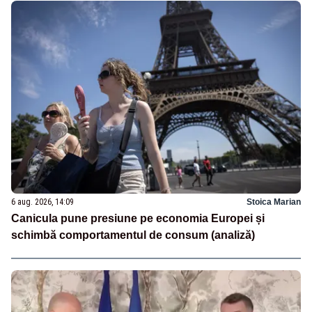
6 aug. 2026, 14:09
Stoica Marian
Canicula pune presiune pe economia Europei și
schimbă comportamentul de consum (analiză)