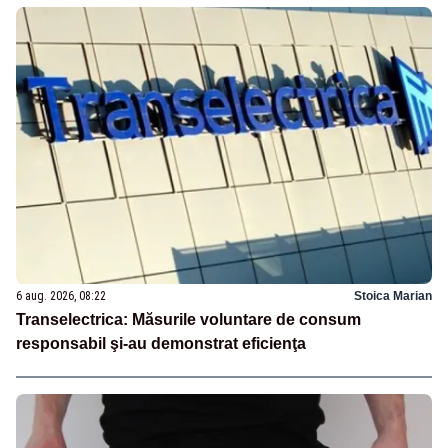
6 aug. 2026, 08:22
Stoica Marian
Transelectrica: Măsurile voluntare de consum
responsabil şi-au demonstrat eficienţa