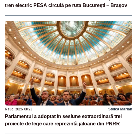
tren electric PESA circulă pe ruta București – Brașov
6 aug. 2026, 08:28
Stoica Marian
Parlamentul a adoptat în sesiune extraordinară trei
proiecte de lege care reprezintă jaloane din PNRR