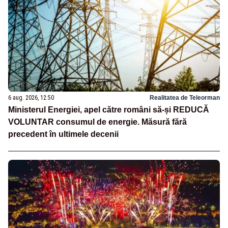
6 aug. 2026, 12:50
Realitatea de Teleorman
Ministerul Energiei, apel către români să-și REDUCĂ
VOLUNTAR consumul de energie. Măsură fără
precedent în ultimele decenii