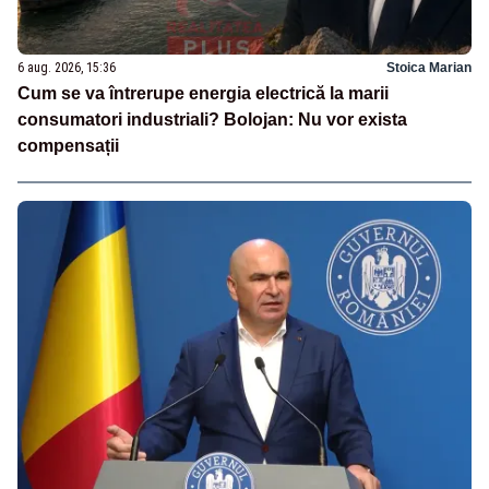
6 aug. 2026, 15:36
Stoica Marian
Cum se va întrerupe energia electrică la marii
consumatori industriali? Bolojan: Nu vor exista
compensații