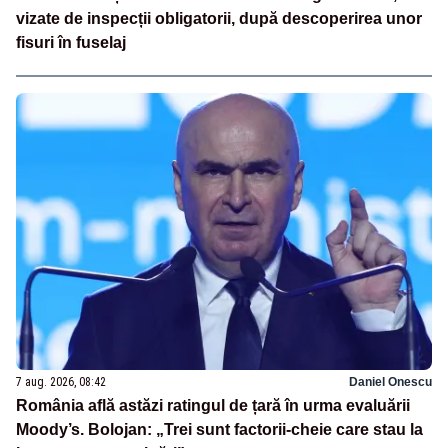
vizate de inspecții obligatorii, după descoperirea unor
fisuri în fuselaj
7 aug. 2026, 08:42
Daniel Onescu
România află astăzi ratingul de țară în urma evaluării
Moody’s. Bolojan: „Trei sunt factorii-cheie care stau la