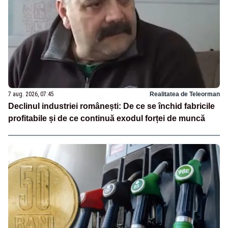
7 aug. 2026, 07:45
Realitatea de Teleorman
Declinul industriei românești: De ce se închid fabricile
profitabile și de ce continuă exodul forței de muncă