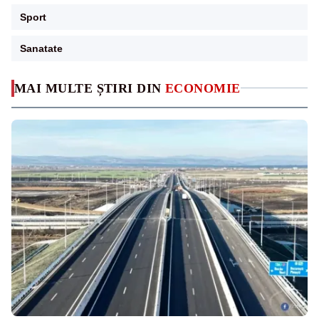
Sport
Sanatate
MAI MULTE ȘTIRI DIN
ECONOMIE