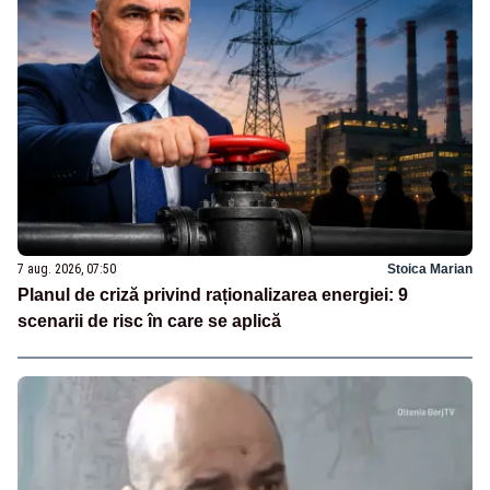
7 aug. 2026, 07:50
Stoica Marian
Planul de criză privind raționalizarea energiei: 9
scenarii de risc în care se aplică