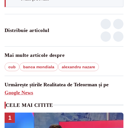
Distribuie articolul
Mai multe articole despre
cub
banca mondiala
alexandru nazare
Urmărește știrile Realitatea de Teleorman și pe
Google News
CELE MAI CITITE
1