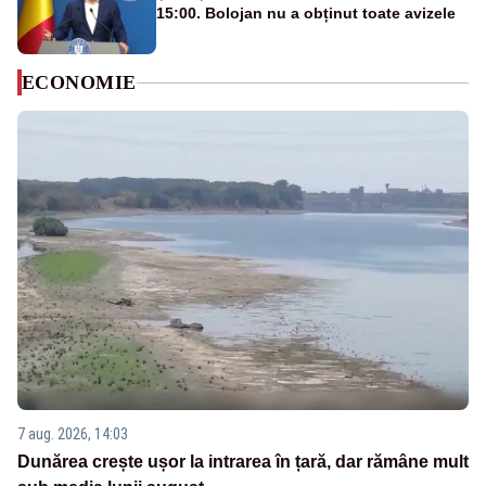
15:00. Bolojan nu a obținut toate avizele
ECONOMIE
7 aug. 2026, 14:03
Dunărea crește ușor la intrarea în țară, dar rămâne mult