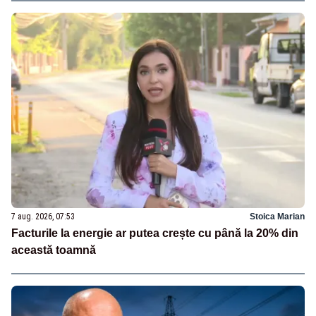
7 aug. 2026, 07:53
Stoica Marian
Facturile la energie ar putea crește cu până la 20% din
această toamnă