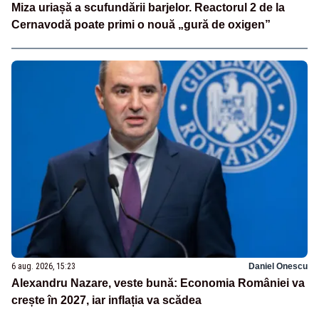
Miza uriașă a scufundării barjelor. Reactorul 2 de la
Cernavodă poate primi o nouă „gură de oxigen”
6 aug. 2026, 15:23
Daniel Onescu
Alexandru Nazare, veste bună: Economia României va
crește în 2027, iar inflația va scădea