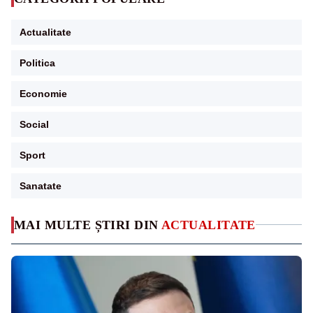
Actualitate
Politica
Economie
Social
Sport
Sanatate
MAI MULTE ȘTIRI DIN
ACTUALITATE