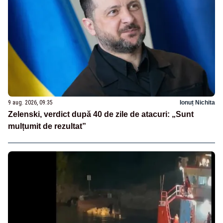
9 aug. 2026, 09:35
Ionuț Nichita
Zelenski, verdict după 40 de zile de atacuri: „Sunt
mulțumit de rezultat”