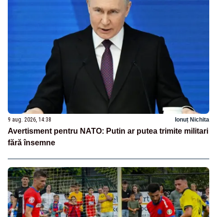
9 aug. 2026, 14:38
Ionuț Nichita
Avertisment pentru NATO: Putin ar putea trimite militari
fără însemne