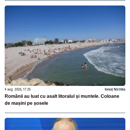
9 aug. 2026, 17:25
Ionuț Nichita
Românii au luat cu asalt litoralul și muntele. Coloane
de mașini pe șosele