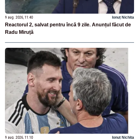
9 aug. 2026, 11:40
Ionuț Nichita
Reactorul 2, salvat pentru încă 9 zile. Anunțul făcut de
Radu Miruță
9 aug. 2026, 11:10
Ionuț Nichita