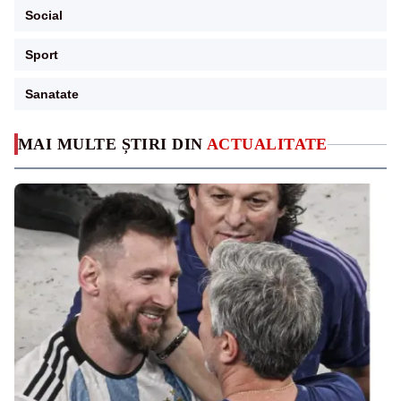
Social
Sport
Sanatate
MAI MULTE ȘTIRI DIN
ACTUALITATE