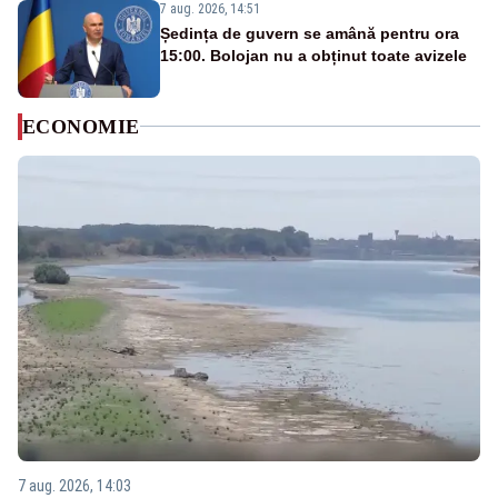
7 aug. 2026, 14:51
Ședința de guvern se amână pentru ora
15:00. Bolojan nu a obținut toate avizele
ECONOMIE
7 aug. 2026, 14:03