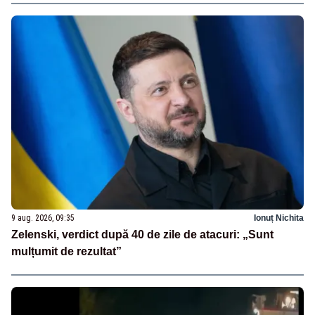
9 aug. 2026, 09:35
Ionuț Nichita
Zelenski, verdict după 40 de zile de atacuri: „Sunt
mulțumit de rezultat”