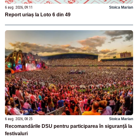
6 aug. 2026, 09:11
Stoica Marian
Report uriaș la Loto 6 din 49
6 aug. 2026, 08:25
Stoica Marian
Recomandările DSU pentru participarea în siguranță la
festivaluri