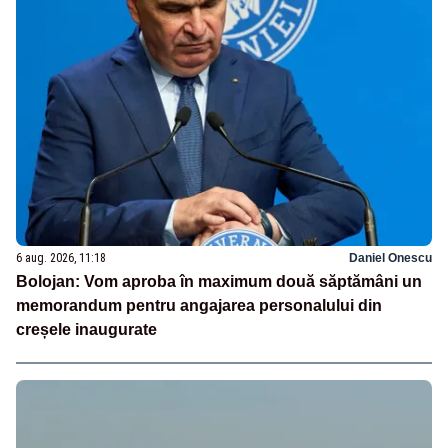
6 aug. 2026, 11:18
Daniel Onescu
Bolojan: Vom aproba în maximum două săptămâni un
memorandum pentru angajarea personalului din
creșele inaugurate