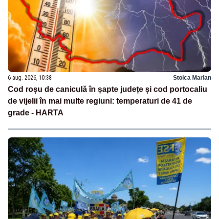
6 aug. 2026, 10:38
Stoica Marian
Cod roșu de caniculă în șapte județe și cod portocaliu
de vijelii în mai multe regiuni: temperaturi de 41 de
grade - HARTA