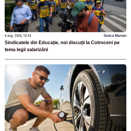
6 aug. 2026, 10:34
Stoica Marian
Sindicatele din Educație, noi discuții la Cotroceni pe
tema legii salarizării