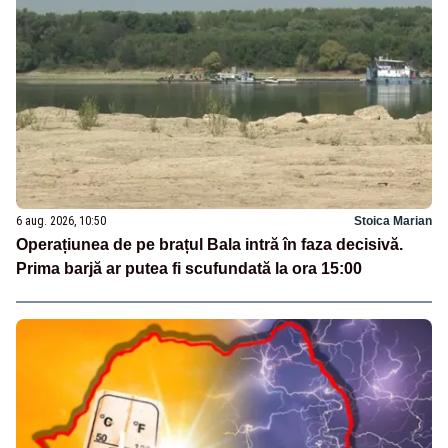
6 aug. 2026, 10:50
Stoica Marian
Operațiunea de pe brațul Bala intră în faza decisivă.
Prima barjă ar putea fi scufundată la ora 15:00