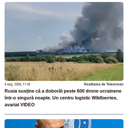
6 aug. 2026, 11:43
Realitatea de Teleorman
Rusia susține că a doborât peste 600 drone ucrainene
într-o singură noapte. Un centru logistic Wildberries,
avariat VIDEO