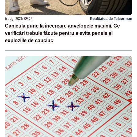
6 aug. 2026, 09:24
Realitatea de Teleorman
Canicula pune la încercare anvelopele mașinii. Ce
verificări trebuie făcute pentru a evita penele și
exploziile de cauciuc