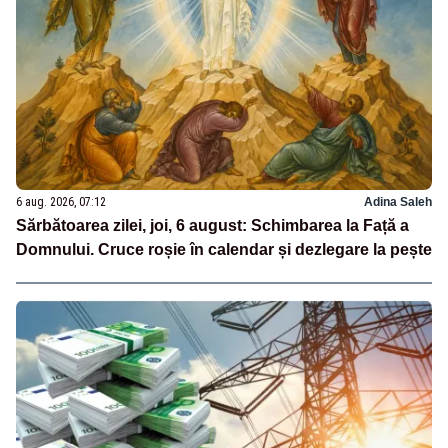
6 aug. 2026, 07:12
Adina Saleh
Sărbătoarea zilei, joi, 6 august: Schimbarea la Față a
Domnului. Cruce roșie în calendar și dezlegare la pește