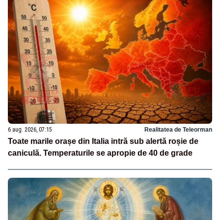
6 aug. 2026, 07:15
Realitatea de Teleorman
Toate marile orașe din Italia intră sub alertă roșie de
caniculă. Temperaturile se apropie de 40 de grade