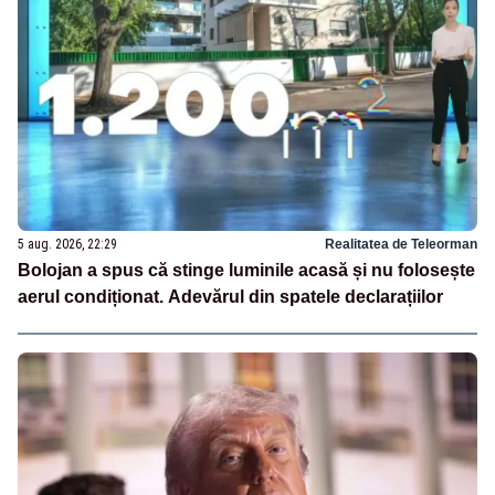
5 aug. 2026, 22:29
Realitatea de Teleorman
Bolojan a spus că stinge luminile acasă și nu folosește
aerul condiționat. Adevărul din spatele declarațiilor