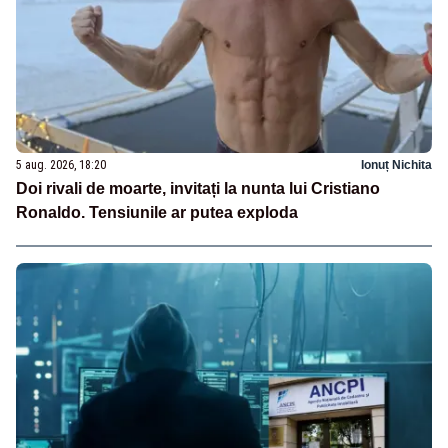
5 aug. 2026, 18:20
Ionuț Nichita
Doi rivali de moarte, invitați la nunta lui Cristiano
Ronaldo. Tensiunile ar putea exploda