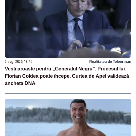
5 aug. 2026, 18:40
Realitatea de Teleorman
Vești proaste pentru „Generalul Negru”. Procesul lui
Florian Coldea poate începe. Curtea de Apel validează
ancheta DNA