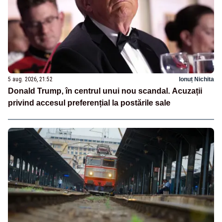
5 aug. 2026, 21:52
Ionuț Nichita
Donald Trump, în centrul unui nou scandal. Acuzații
privind accesul preferențial la postările sale