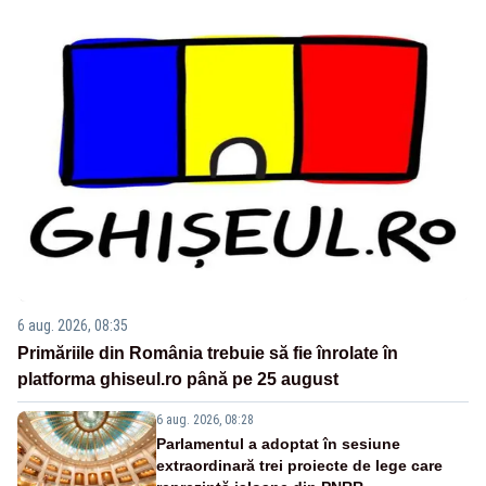
6 aug. 2026, 08:35
Primăriile din România trebuie să fie înrolate în
platforma ghiseul.ro până pe 25 august
6 aug. 2026, 08:28
Parlamentul a adoptat în sesiune
extraordinară trei proiecte de lege care