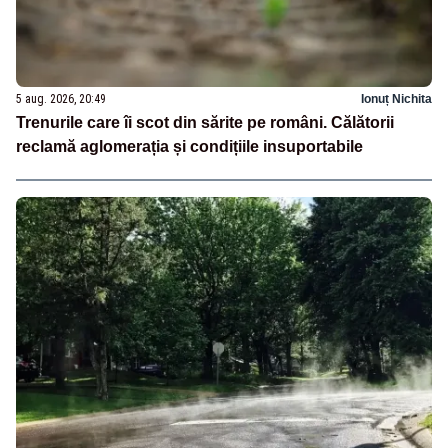
5 aug. 2026, 20:49
Ionuț Nichita
Trenurile care îi scot din sărite pe români. Călătorii
reclamă aglomerația și condițiile insuportabile