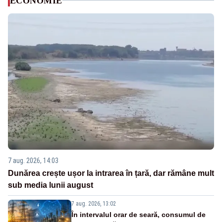
ECONOMIE
7 aug. 2026, 14:03
Dunărea crește ușor la intrarea în țară, dar rămâne mult
sub media lunii august
7 aug. 2026, 13:02
În intervalul orar de seară, consumul de