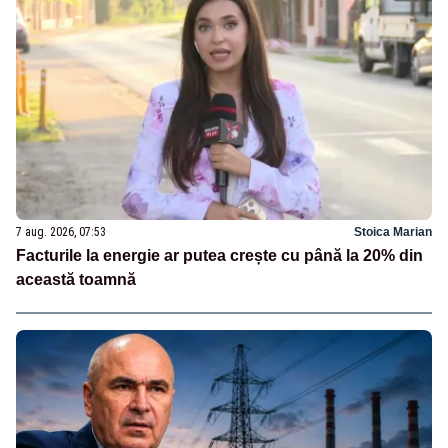
7 aug. 2026, 07:53
Stoica Marian
Facturile la energie ar putea crește cu până la 20% din
această toamnă