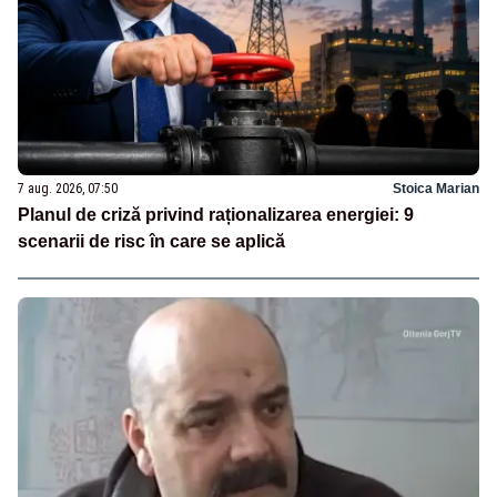
7 aug. 2026, 07:50
Stoica Marian
Planul de criză privind raționalizarea energiei: 9
scenarii de risc în care se aplică