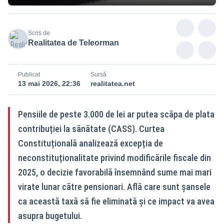
Scris de
Realitatea de Teleorman
Publicat
Sursă
13 mai 2026, 22:36
realitatea.net
Pensiile de peste 3.000 de lei ar putea scăpa de plata
contribuției la sănătate (CASS). Curtea
Constituțională analizează excepția de
neconstituționalitate privind modificările fiscale din
2025, o decizie favorabilă însemnând sume mai mari
virate lunar către pensionari. Află care sunt șansele
ca această taxă să fie eliminată și ce impact va avea
asupra bugetului.