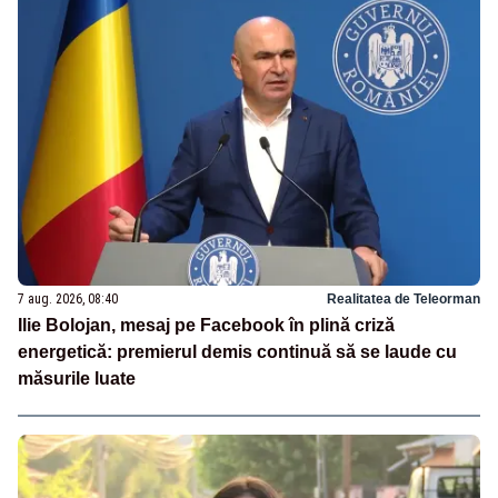
7 aug. 2026, 08:40
Realitatea de Teleorman
Ilie Bolojan, mesaj pe Facebook în plină criză
energetică: premierul demis continuă să se laude cu
măsurile luate