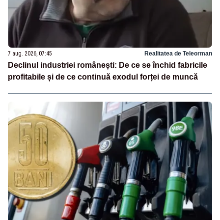
7 aug. 2026, 07:45
Realitatea de Teleorman
Declinul industriei românești: De ce se închid fabricile
profitabile și de ce continuă exodul forței de muncă