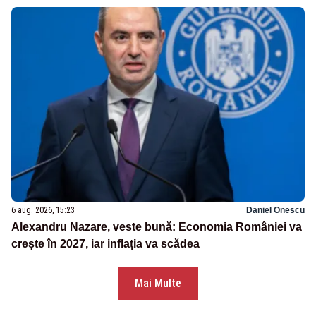
6 aug. 2026, 15:23
Daniel Onescu
Alexandru Nazare, veste bună: Economia României va
crește în 2027, iar inflația va scădea
Mai Multe