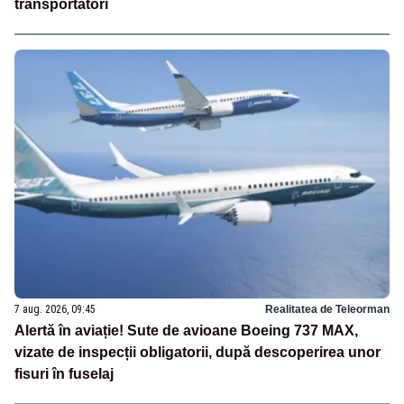
transportatori
7 aug. 2026, 09:45
Realitatea de Teleorman
Alertă în aviație! Sute de avioane Boeing 737 MAX,
vizate de inspecții obligatorii, după descoperirea unor
fisuri în fuselaj