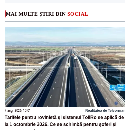
MAI MULTE ȘTIRI DIN
SOCIAL
7 aug. 2026, 10:01
Realitatea de Teleorman
Tarifele pentru rovinietă și sistemul TollRo se aplică de
la 1 octombrie 2026. Ce se schimbă pentru șoferi și