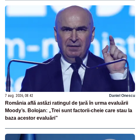
7 aug. 2026, 08:42
Daniel Onescu
România află astăzi ratingul de țară în urma evaluării
Moody’s. Bolojan: „Trei sunt factorii-cheie care stau la
baza acestor evaluări”