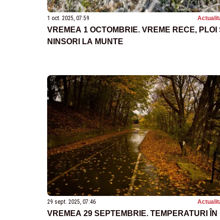
1 oct. 2025, 07:59
Actualit
VREMEA 1 OCTOMBRIE. VREME RECE, PLOI 
NINSORI LA MUNTE
29 sept. 2025, 07:46
Actualit
VREMEA 29 SEPTEMBRIE. TEMPERATURI ÎN