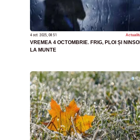
4 oct. 2025, 08:51
Actualit
VREMEA 4 OCTOMBRIE. FRIG, PLOI ȘI NINSO
LA MUNTE