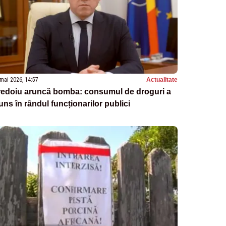
mai 2026, 14:57
Actualitate
redoiu aruncă bomba: consumul de droguri a
uns în rândul funcționarilor publici