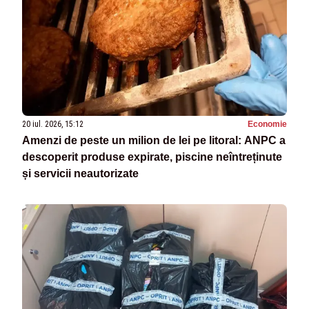
20 iul. 2026, 15:12
Economie
Amenzi de peste un milion de lei pe litoral: ANPC a
descoperit produse expirate, piscine neîntreținute
și servicii neautorizate