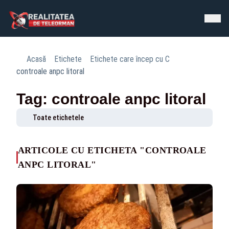
Acasă
Etichete
Etichete care încep cu C
controale anpc litoral
Tag: controale anpc litoral
Toate etichetele
ARTICOLE CU ETICHETA "CONTROALE
ANPC LITORAL"