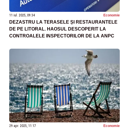
11 iul. 2025, 09:34
Economie
DEZASTRU LA TERASELE ȘI RESTAURANTELE
DE PE LITORAL. HAOSUL DESCOPERIT LA
CONTROALELE INSPECTORILOR DE LA ANPC
29 apr. 2025, 11:17
Economie