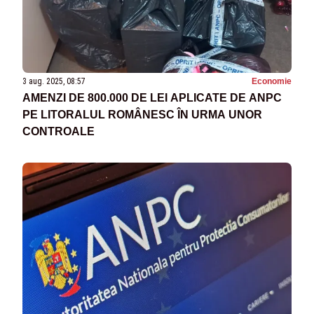
3 aug. 2025, 08:57
Economie
AMENZI DE 800.000 DE LEI APLICATE DE ANPC
PE LITORALUL ROMÂNESC ÎN URMA UNOR
CONTROALE